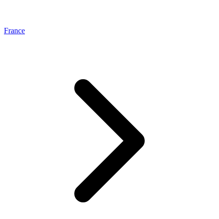
France