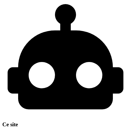
Ce site