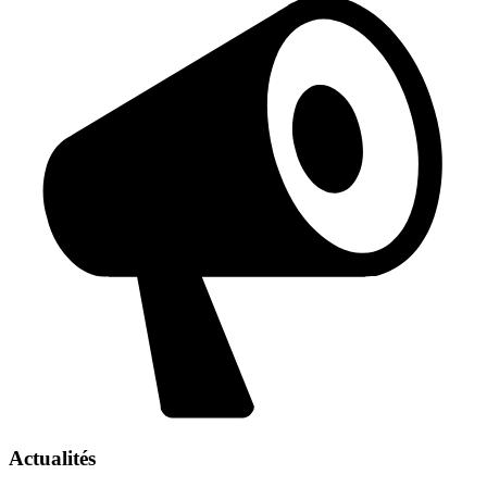
Actualités