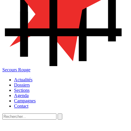
Secours Rouge
Actualités
Dossiers
Sections
Agenda
Campagnes
Contact