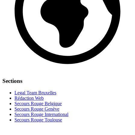
Sections
Legal Team Bruxelles
Rédaction Web
Secours Rouge Belgique
Secours Rouge Genève
Secours Rouge International
Secours Rouge Toulouse