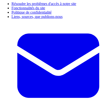
Résoudre les problèmes d'accès à notre site
Fonctionnalités du site
Politique de confidentialité
Liens, sources, que publions-nous