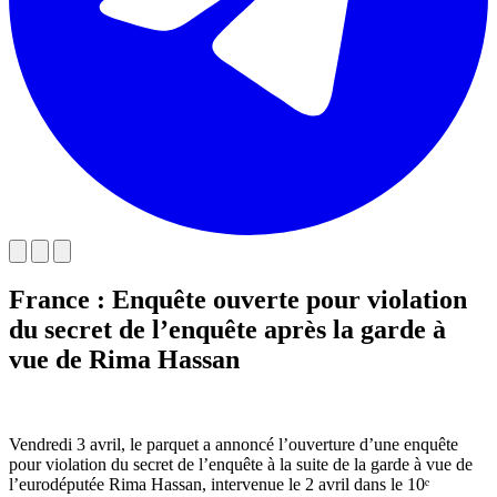
France : Enquête ouverte pour violation
du secret de l’enquête après la garde à
vue de Rima Hassan
Vendredi 3 avril, le parquet a annoncé l’ouverture d’une enquête
pour violation du secret de l’enquête à la suite de la garde à vue de
l’eurodéputée Rima Hassan, intervenue le 2 avril dans le 10ᵉ