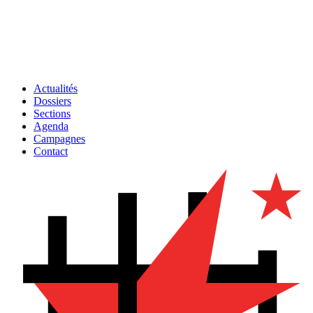
Actualités
Dossiers
Sections
Agenda
Campagnes
Contact