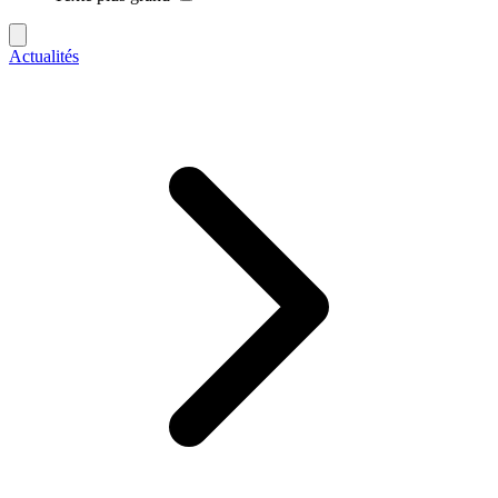
Actualités