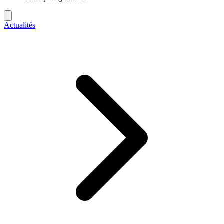
Actualités