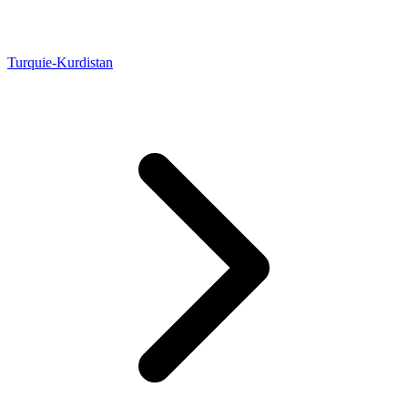
Turquie-Kurdistan