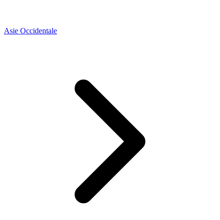
Asie Occidentale