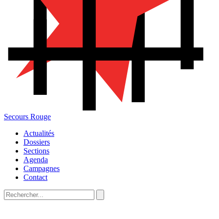
Secours Rouge
Actualités
Dossiers
Sections
Agenda
Campagnes
Contact