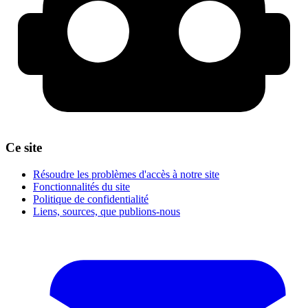
Ce site
Résoudre les problèmes d'accès à notre site
Fonctionnalités du site
Politique de confidentialité
Liens, sources, que publions-nous