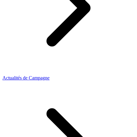
Actualités de Campagne