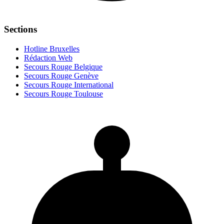
Sections
Hotline Bruxelles
Rédaction Web
Secours Rouge Belgique
Secours Rouge Genève
Secours Rouge International
Secours Rouge Toulouse