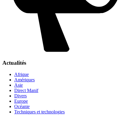
Actualités
Afrique
Amériques
Asie
Direct Manif
Divers
Europe
Océanie
Techniques et technologies