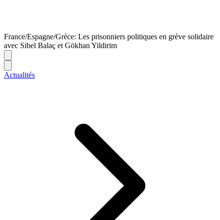
France/Espagne/Grèce: Les prisonniers politiques en grève solidaire
avec Sibel Balaç et Gökhan Yildirim
Actualités