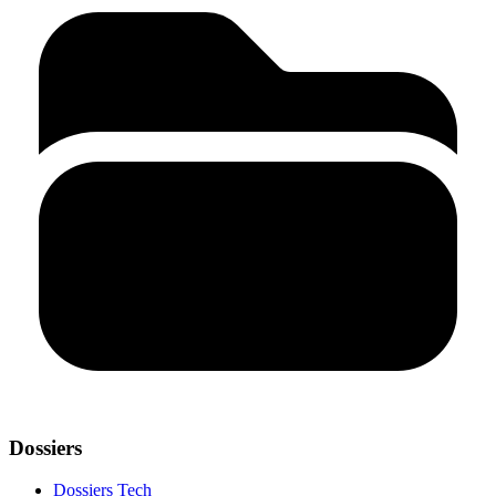
Dossiers
Dossiers Tech