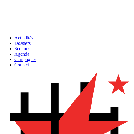
Actualités
Dossiers
Sections
Agenda
Campagnes
Contact