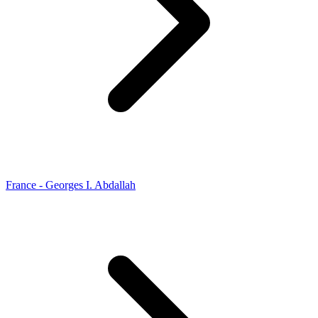
France - Georges I. Abdallah