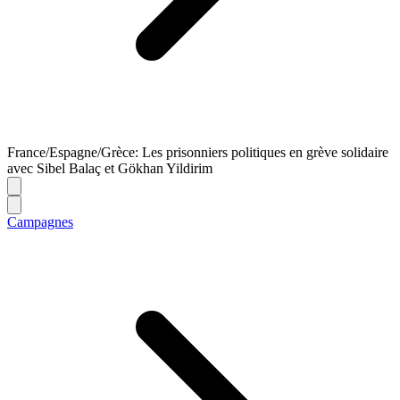
France/Espagne/Grèce: Les prisonniers politiques en grève solidaire
avec Sibel Balaç et Gökhan Yildirim
Campagnes