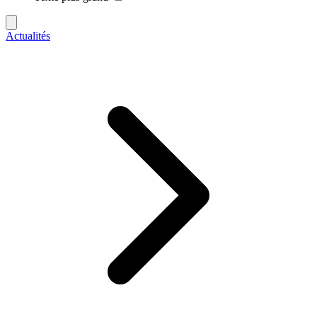
Actualités