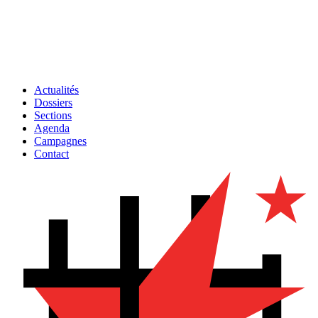
Actualités
Dossiers
Sections
Agenda
Campagnes
Contact