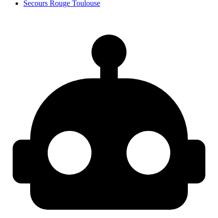
Secours Rouge Toulouse