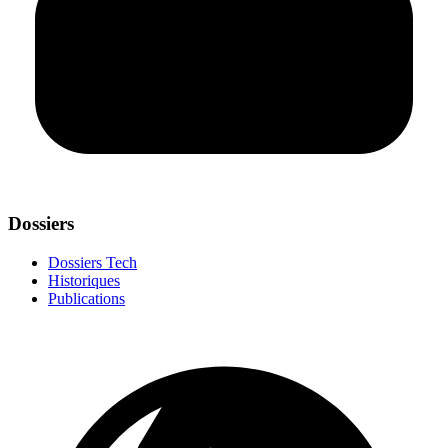
Dossiers
Dossiers Tech
Historiques
Publications