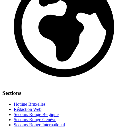
Sections
Hotline Bruxelles
Rédaction Web
Secours Rouge Belgique
Secours Rouge Genève
Secours Rouge International