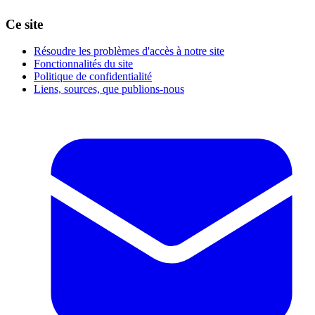
Ce site
Résoudre les problèmes d'accès à notre site
Fonctionnalités du site
Politique de confidentialité
Liens, sources, que publions-nous