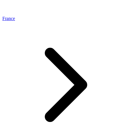
France