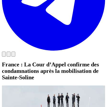
France : La Cour d’Appel confirme des
condamnations après la mobilisation de
Sainte-Soline