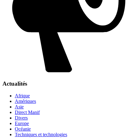
Actualités
Afrique
Amériques
Asie
Direct Manif
Divers
Europe
Océanie
Techniques et technologies