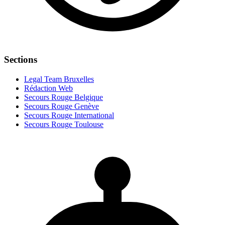
Sections
Legal Team Bruxelles
Rédaction Web
Secours Rouge Belgique
Secours Rouge Genève
Secours Rouge International
Secours Rouge Toulouse