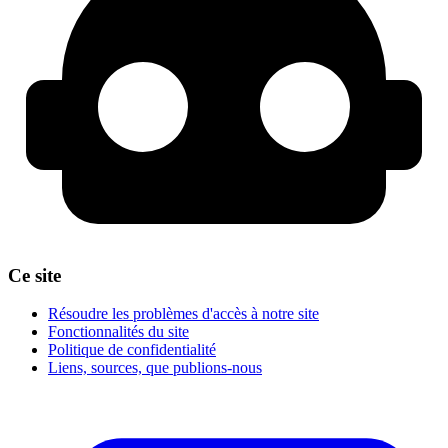
Ce site
Résoudre les problèmes d'accès à notre site
Fonctionnalités du site
Politique de confidentialité
Liens, sources, que publions-nous