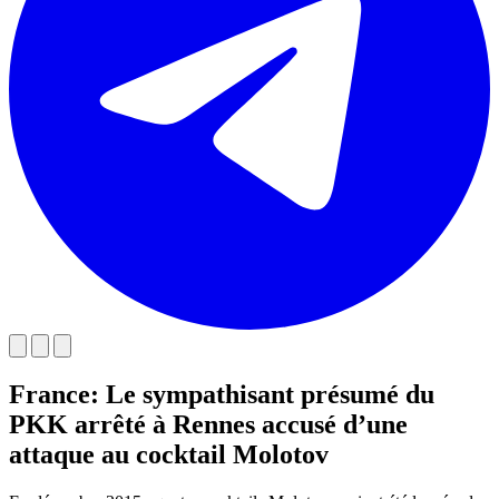
France: Le sympathisant présumé du
PKK arrêté à Rennes accusé d’une
attaque au cocktail Molotov