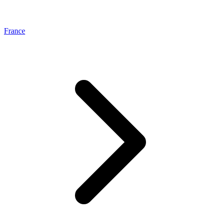
France