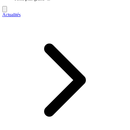
Actualités