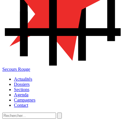
Secours Rouge
Actualités
Dossiers
Sections
Agenda
Campagnes
Contact