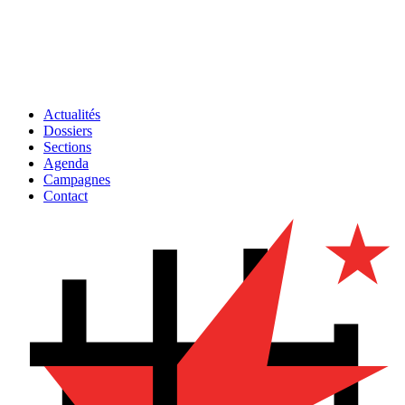
Actualités
Dossiers
Sections
Agenda
Campagnes
Contact