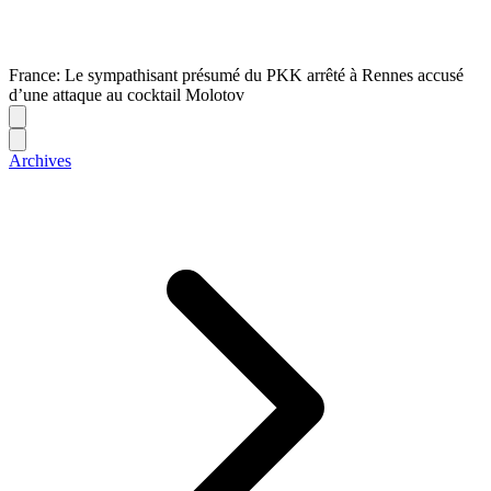
France: Le sympathisant présumé du PKK arrêté à Rennes accusé
d’une attaque au cocktail Molotov
Archives