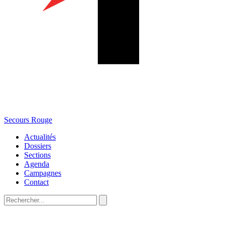
Secours Rouge
Actualités
Dossiers
Sections
Agenda
Campagnes
Contact