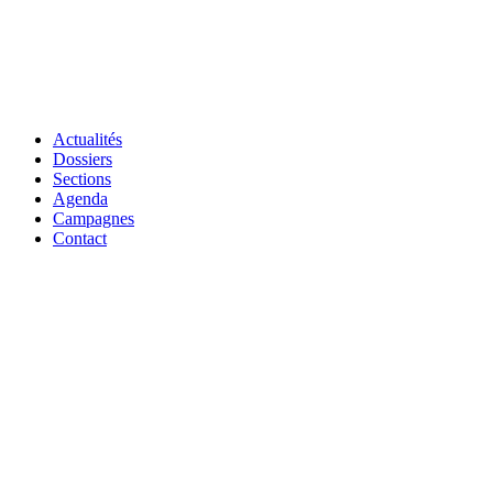
Actualités
Dossiers
Sections
Agenda
Campagnes
Contact