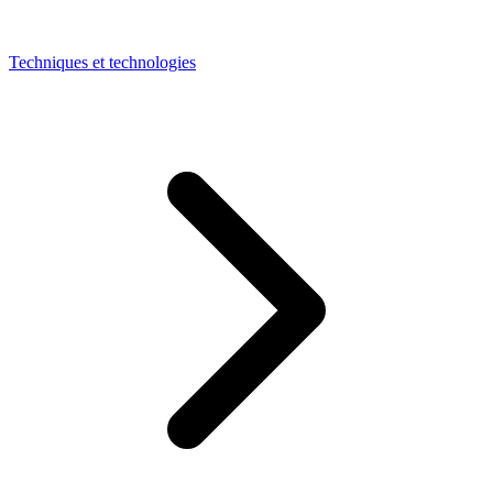
Techniques et technologies