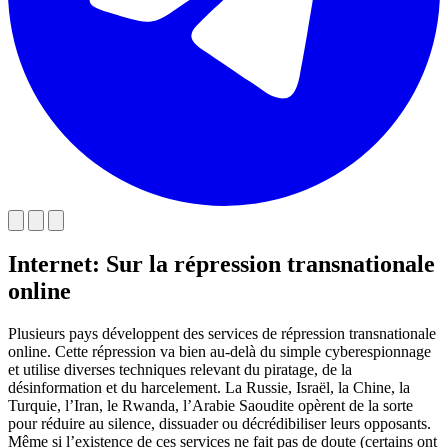
Internet: Sur la répression transnationale
online
Plusieurs pays développent des services de répression transnationale
online. Cette répression va bien au-delà du simple cyberespionnage
et utilise diverses techniques relevant du piratage, de la
désinformation et du harcelement. La Russie, Israël, la Chine, la
Turquie, l’Iran, le Rwanda, l’Arabie Saoudite opèrent de la sorte
pour réduire au silence, dissuader ou décrédibiliser leurs opposants.
Même si l’existence de ces services ne fait pas de doute (certains ont