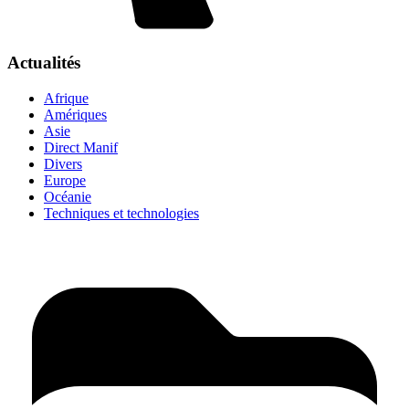
Actualités
Afrique
Amériques
Asie
Direct Manif
Divers
Europe
Océanie
Techniques et technologies