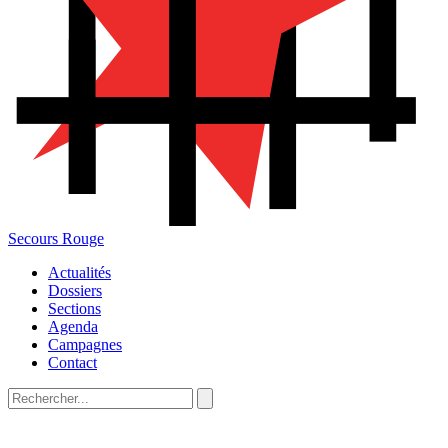
Secours Rouge
Actualités
Dossiers
Sections
Agenda
Campagnes
Contact