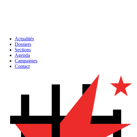
Actualités
Dossiers
Sections
Agenda
Campagnes
Contact