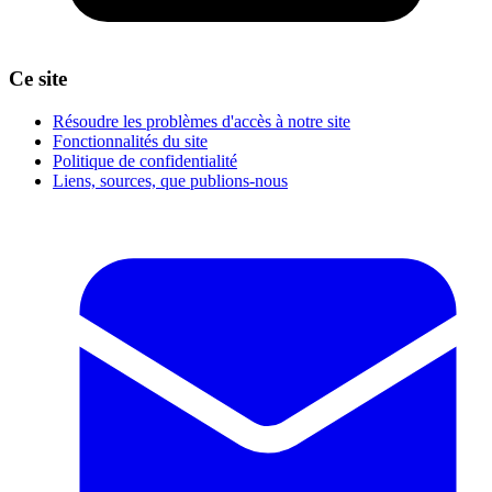
Ce site
Résoudre les problèmes d'accès à notre site
Fonctionnalités du site
Politique de confidentialité
Liens, sources, que publions-nous