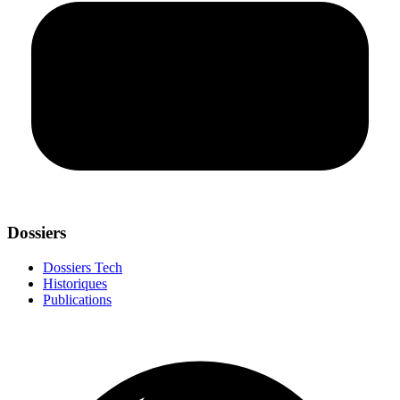
Dossiers
Dossiers Tech
Historiques
Publications