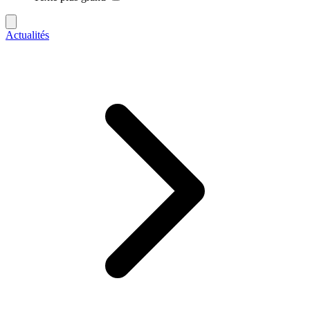
Actualités