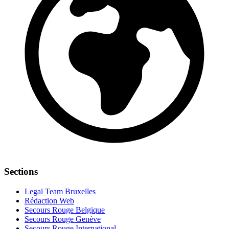
Sections
Legal Team Bruxelles
Rédaction Web
Secours Rouge Belgique
Secours Rouge Genève
Secours Rouge International