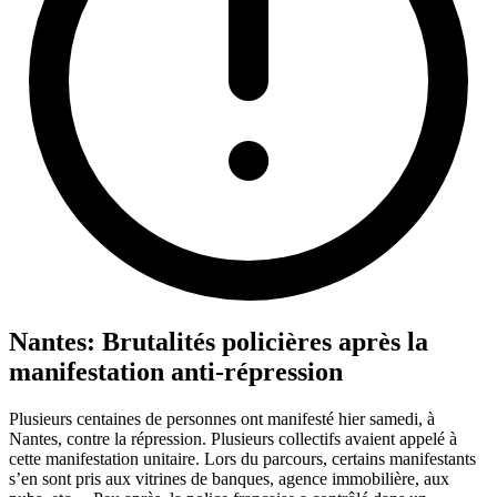
Nantes: Brutalités policières après la
manifestation anti-répression
Plusieurs centaines de personnes ont manifesté hier samedi, à
Nantes, contre la répression. Plusieurs collectifs avaient appelé à
cette manifestation unitaire. Lors du parcours, certains manifestants
s’en sont pris aux vitrines de banques, agence immobilière, aux