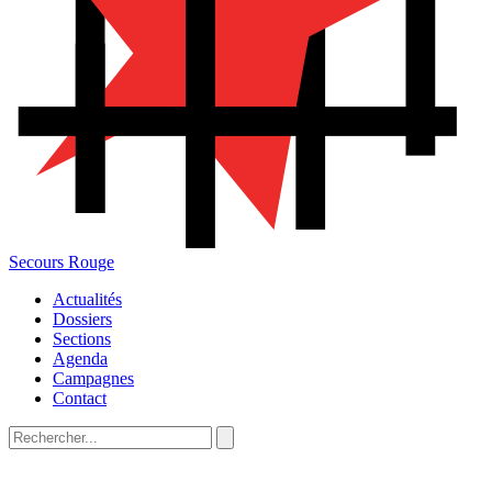
Secours Rouge
Actualités
Dossiers
Sections
Agenda
Campagnes
Contact