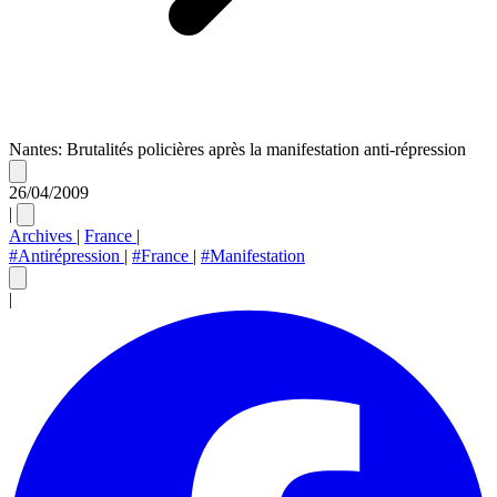
Nantes: Brutalités policières après la manifestation anti-répression
26/04/2009
|
Archives
|
France
|
#Antirépression
|
#France
|
#Manifestation
|