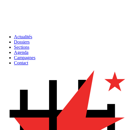
Actualités
Dossiers
Sections
Agenda
Campagnes
Contact