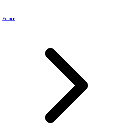
France