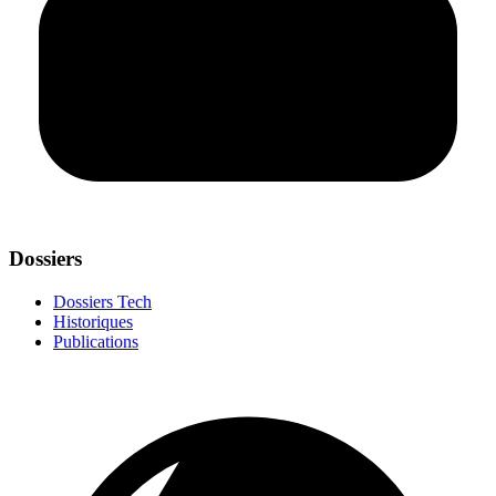
Dossiers
Dossiers Tech
Historiques
Publications