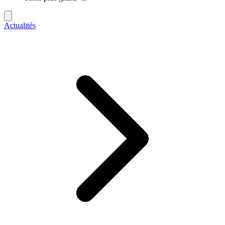
Actualités