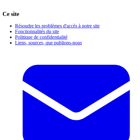
Ce site
Résoudre les problèmes d'accès à notre site
Fonctionnalités du site
Politique de confidentialité
Liens, sources, que publions-nous