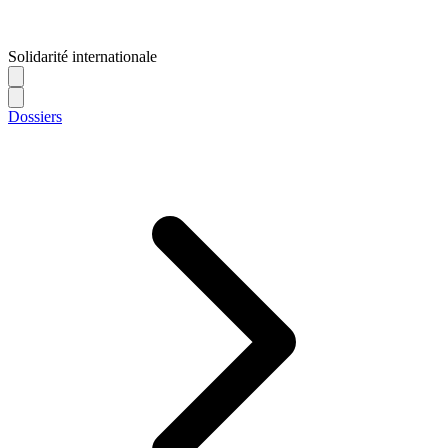
Solidarité internationale
Dossiers