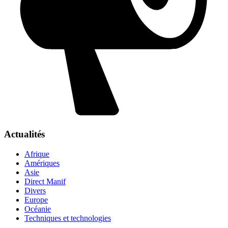
Actualités
Afrique
Amériques
Asie
Direct Manif
Divers
Europe
Océanie
Techniques et technologies