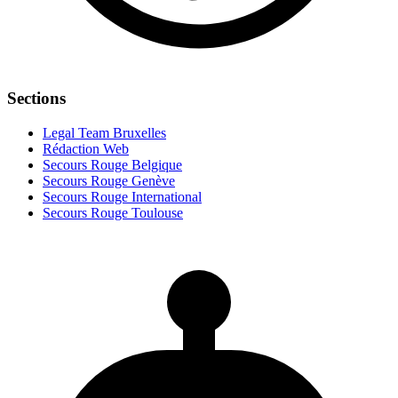
Sections
Legal Team Bruxelles
Rédaction Web
Secours Rouge Belgique
Secours Rouge Genève
Secours Rouge International
Secours Rouge Toulouse