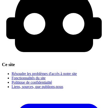
Ce site
Résoudre les problèmes d'accès à notre site
Fonctionnalités du site
Politique de confidentialité
Liens, sources, que publions-nous