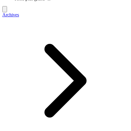
Archives