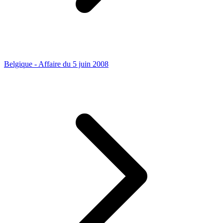
Belgique - Affaire du 5 juin 2008