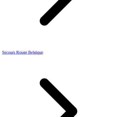
Secours Rouge Belgique