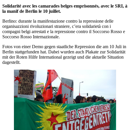
Solidarité avec les camarades belges emprisonnés, avec le SRI, à
la manif de Berlin le 10 juillet.
Berlino: durante la manifestazione contro la repressione delle
organisazzioni rivoluzionari straniere, c’era solidarietà con i
compagni belgi arrestati e la repressione contro il Soccorso Rosso e
Soccorso Rosso Internazionale.
Fotos von einer Demo gegen staatliche Repression die am 10 Juli in
Berlin stattgefunden hat. Dabei wurden auch Plakate zur Solidarität
mit der Roten Hilfe International gezeigt und die aktuelle Situation
dagestellt.