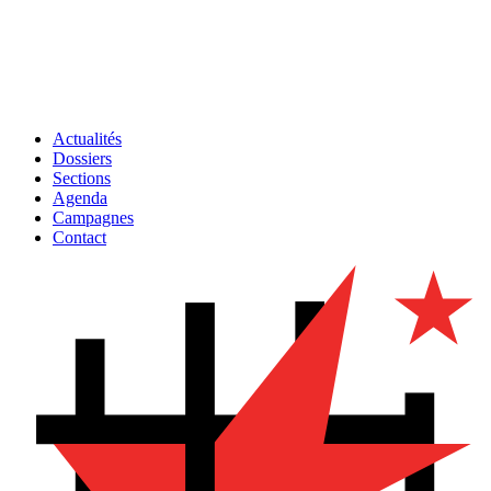
Actualités
Dossiers
Sections
Agenda
Campagnes
Contact