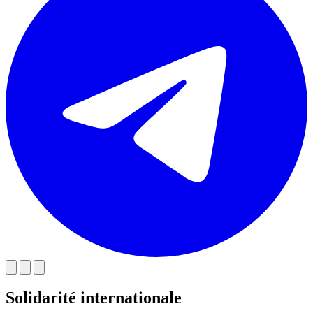
Solidarité internationale