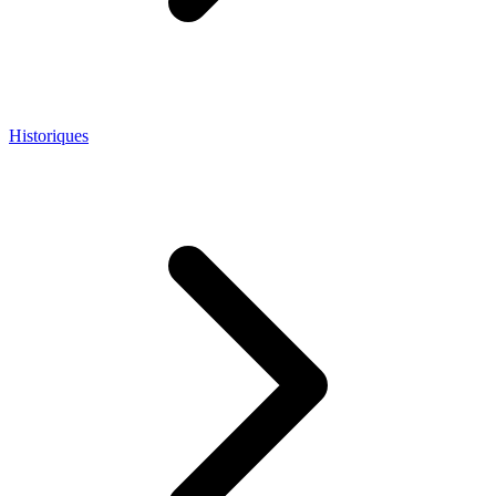
Historiques