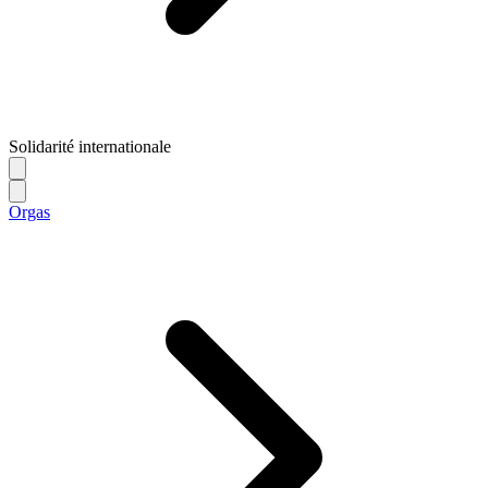
Solidarité internationale
Orgas