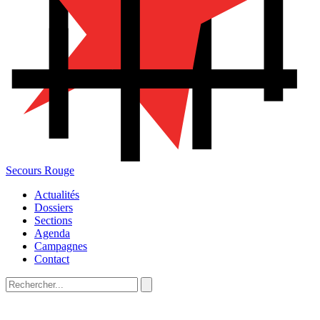
Secours Rouge
Actualités
Dossiers
Sections
Agenda
Campagnes
Contact