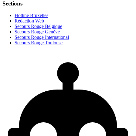
Sections
Hotline Bruxelles
Rédaction Web
Secours Rouge Belgique
Secours Rouge Genève
Secours Rouge International
Secours Rouge Toulouse