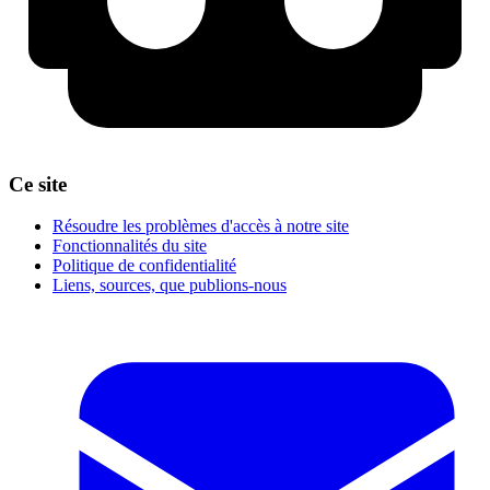
Ce site
Résoudre les problèmes d'accès à notre site
Fonctionnalités du site
Politique de confidentialité
Liens, sources, que publions-nous