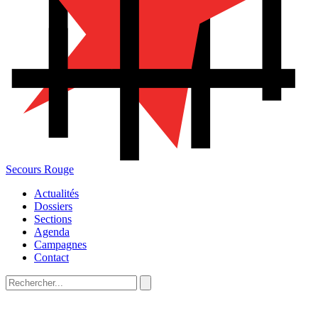
Secours Rouge
Actualités
Dossiers
Sections
Agenda
Campagnes
Contact