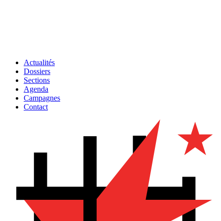
Actualités
Dossiers
Sections
Agenda
Campagnes
Contact