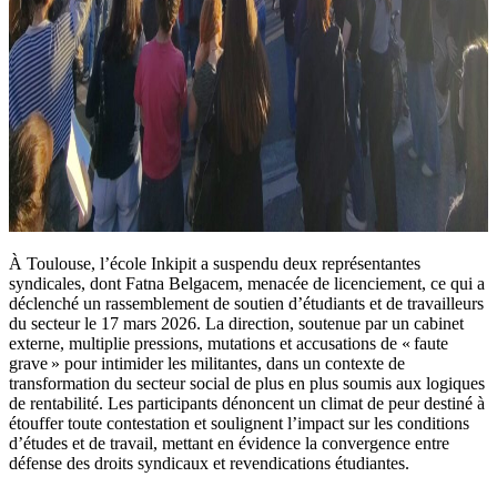
À Toulouse, l’école Inkipit a suspendu deux représentantes
syndicales, dont Fatna Belgacem, menacée de licenciement, ce qui a
déclenché un rassemblement de soutien d’étudiants et de travailleurs
du secteur le 17 mars 2026. La direction, soutenue par un cabinet
externe, multiplie pressions, mutations et accusations de « faute
grave » pour intimider les militantes, dans un contexte de
transformation du secteur social de plus en plus soumis aux logiques
de rentabilité. Les participants dénoncent un climat de peur destiné à
étouffer toute contestation et soulignent l’impact sur les conditions
d’études et de travail, mettant en évidence la convergence entre
défense des droits syndicaux et revendications étudiantes.