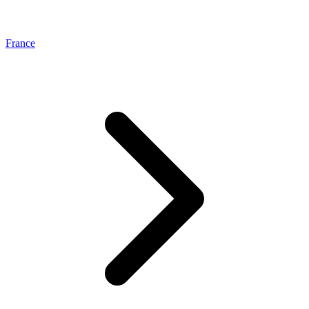
France