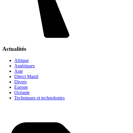
Actualités
Afrique
Amériques
Asie
Direct Manif
Divers
Europe
Océanie
Techniques et technologies