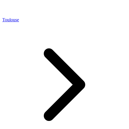
Toulouse