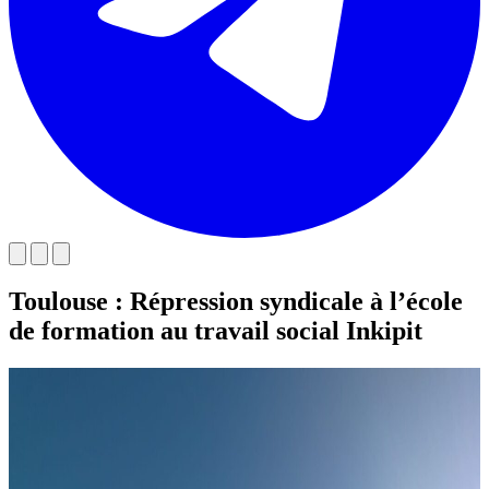
Toulouse : Répression syndicale à l’école
de formation au travail social Inkipit