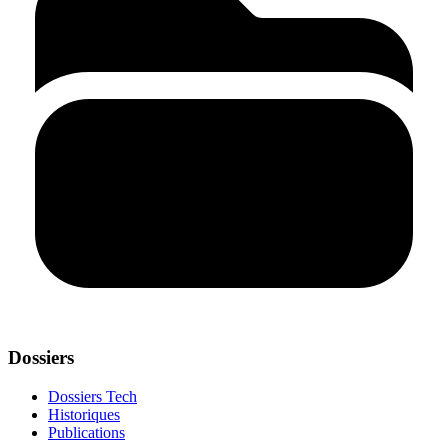
Dossiers
Dossiers Tech
Historiques
Publications