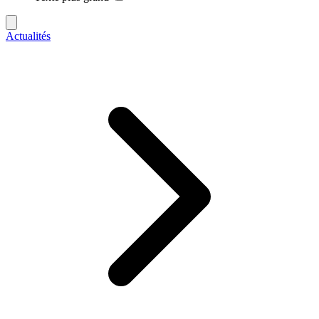
Actualités