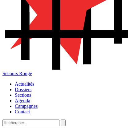
Secours Rouge
Actualités
Dossiers
Sections
Agenda
Campagnes
Contact