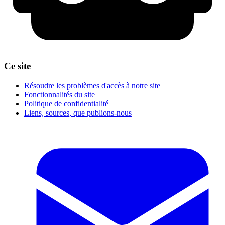
Ce site
Résoudre les problèmes d'accès à notre site
Fonctionnalités du site
Politique de confidentialité
Liens, sources, que publions-nous