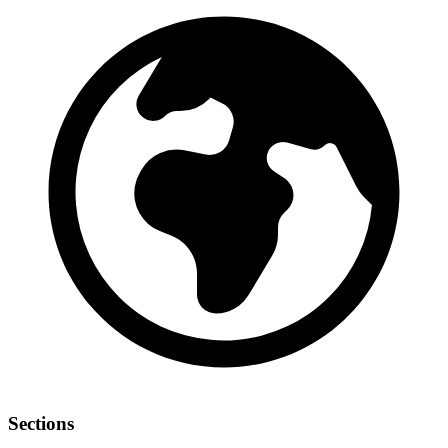
Sections