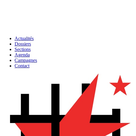
Actualités
Dossiers
Sections
Agenda
Campagnes
Contact