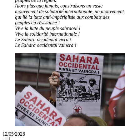
peuples de la région.
Alors plus que jamais, construisons un vaste
mouvement de solidarité internationale, un mouvement
qui lie la lutte anti-impérialiste aux combats des
peuples en résistance !
Vive la lutte du peuple sahraoui !
Vive la solidarité internationale !
Le Sahara occidental vivra !
Le Sahara occidental vaincra !
12/05/2026
|