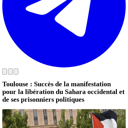
Toulouse : Succès de la manifestation
pour la libération du Sahara occidental et
de ses prisonniers politiques