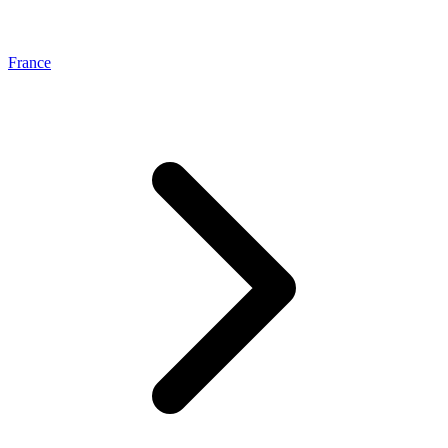
France