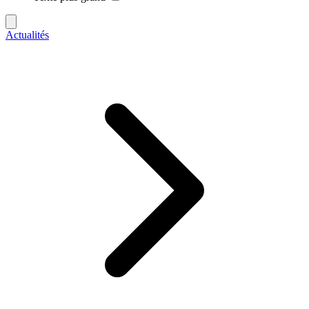
Actualités