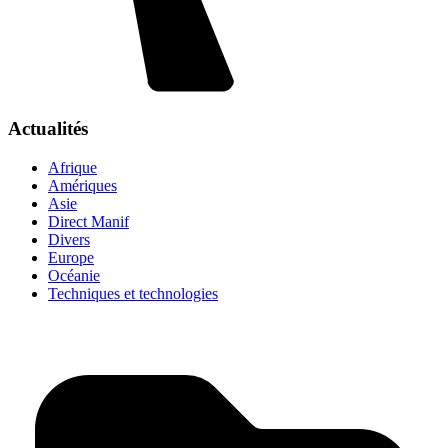
Actualités
Afrique
Amériques
Asie
Direct Manif
Divers
Europe
Océanie
Techniques et technologies