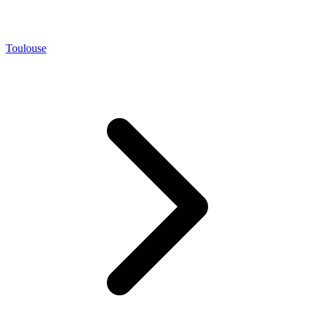
Toulouse