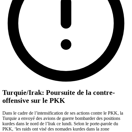
Turquie/Irak: Poursuite de la contre-
offensive sur le PKK
Dans le cadre de l’intensification de ses actions contre le PKK, la
Turquie a envoyé des avions de guerre bombarder des positions
kurdes dans le nord de l’Irak ce lundi. Selon le porte-parole du
PKK, ‘les raids ont visé des nomades kurdes dans la zone