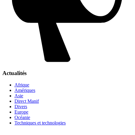
Actualités
Afrique
Amériques
Asie
Direct Manif
Divers
Europe
Océanie
Techniques et technologies