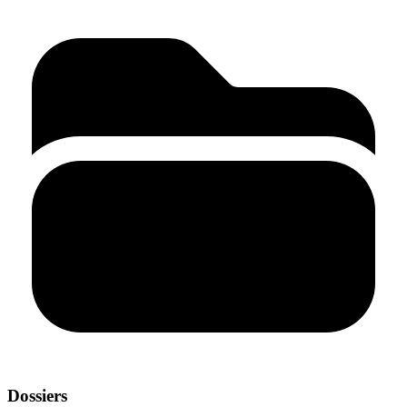
Dossiers