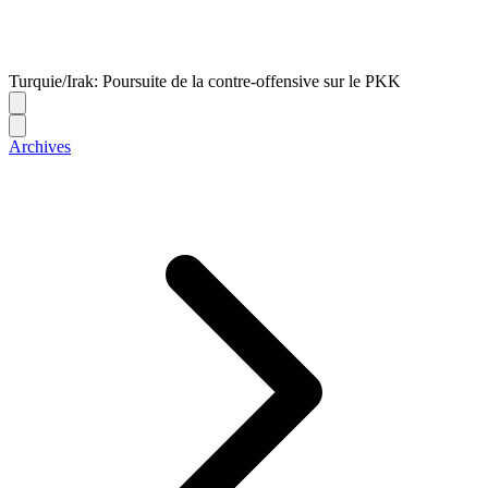
Turquie/Irak: Poursuite de la contre-offensive sur le PKK
Archives