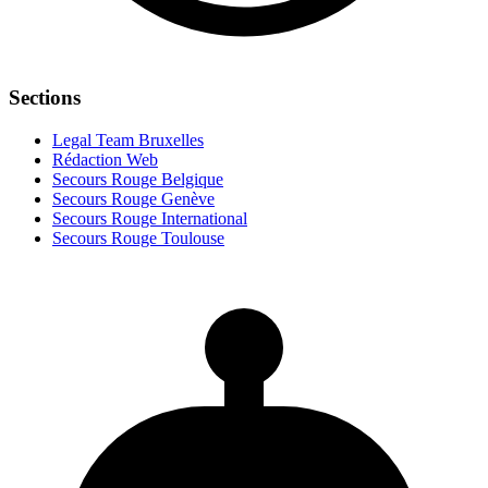
Sections
Legal Team Bruxelles
Rédaction Web
Secours Rouge Belgique
Secours Rouge Genève
Secours Rouge International
Secours Rouge Toulouse