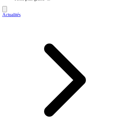
Actualités