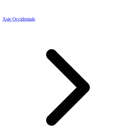
Asie Occidentale