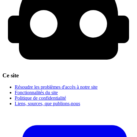
Ce site
Résoudre les problèmes d'accès à notre site
Fonctionnalités du site
Politique de confidentialité
Liens, sources, que publions-nous