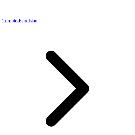
Turquie-Kurdistan