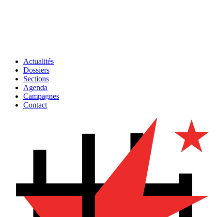
Actualités
Dossiers
Sections
Agenda
Campagnes
Contact