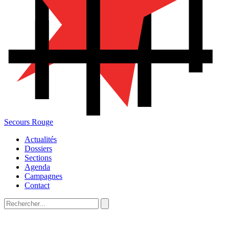
Secours Rouge
Actualités
Dossiers
Sections
Agenda
Campagnes
Contact