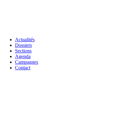
Actualités
Dossiers
Sections
Agenda
Campagnes
Contact