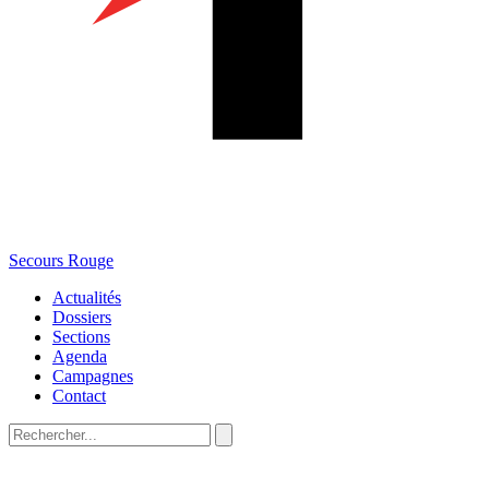
Secours Rouge
Actualités
Dossiers
Sections
Agenda
Campagnes
Contact