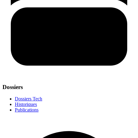
Dossiers
Dossiers Tech
Historiques
Publications