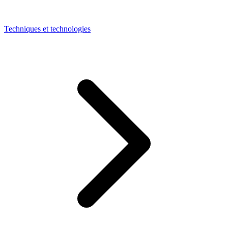
Techniques et technologies