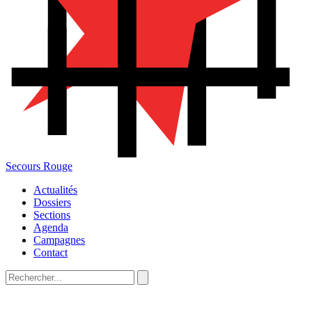
Secours Rouge
Actualités
Dossiers
Sections
Agenda
Campagnes
Contact