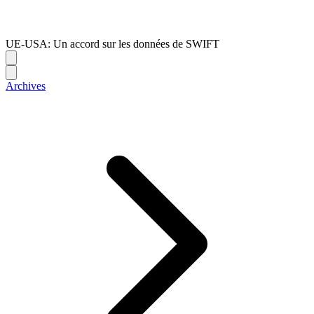
UE-USA: Un accord sur les données de SWIFT
Archives