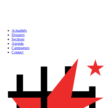
Actualités
Dossiers
Sections
Agenda
Campagnes
Contact