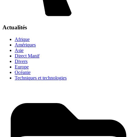
Actualités
Afrique
Amériques
Asie
Direct Manif
Divers
Europe
Océanie
Techniques et technologies