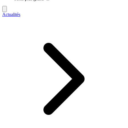
Actualités