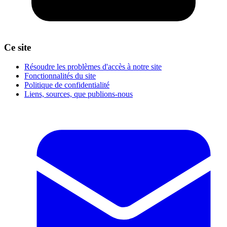
Ce site
Résoudre les problèmes d'accès à notre site
Fonctionnalités du site
Politique de confidentialité
Liens, sources, que publions-nous