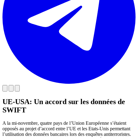
UE-USA: Un accord sur les données de
SWIFT
A la mi-novembre, quatre pays de l’Union Européenne s’étaient
opposés au projet d’accord entre l’UE et les Etats-Unis permettant
l’utilisation des données bancaires lors des enquêtes antiterroristes.