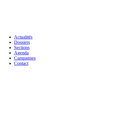
Actualités
Dossiers
Sections
Agenda
Campagnes
Contact