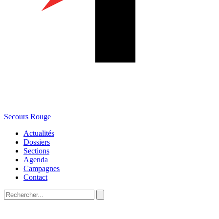
Secours Rouge
Actualités
Dossiers
Sections
Agenda
Campagnes
Contact