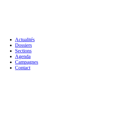
Actualités
Dossiers
Sections
Agenda
Campagnes
Contact