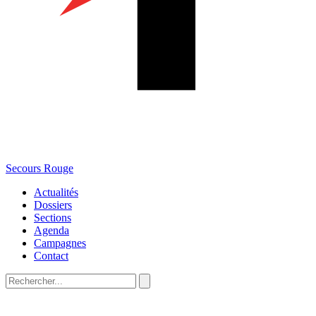
Secours Rouge
Actualités
Dossiers
Sections
Agenda
Campagnes
Contact