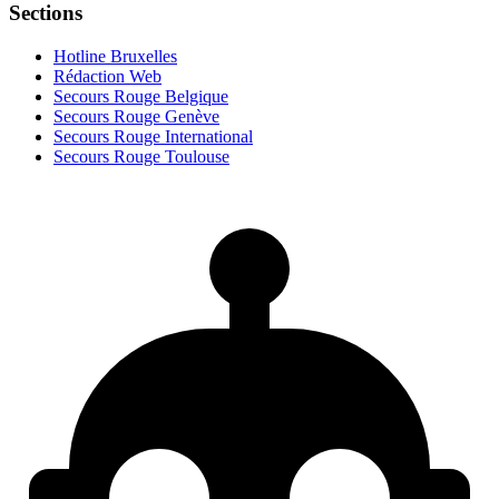
Sections
Hotline Bruxelles
Rédaction Web
Secours Rouge Belgique
Secours Rouge Genève
Secours Rouge International
Secours Rouge Toulouse