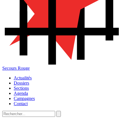
Secours Rouge
Actualités
Dossiers
Sections
Agenda
Campagnes
Contact