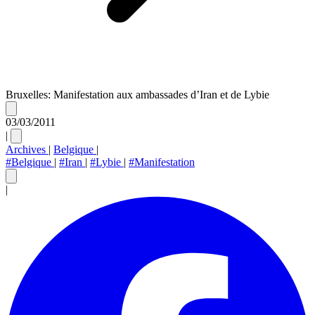
Bruxelles: Manifestation aux ambassades d’Iran et de Lybie
03/03/2011
|
Archives
|
Belgique
|
#Belgique
|
#Iran
|
#Lybie
|
#Manifestation
|