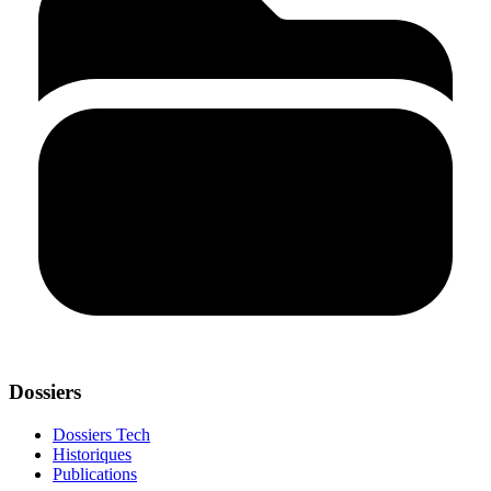
Dossiers
Dossiers Tech
Historiques
Publications