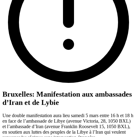
Bruxelles: Manifestation aux ambassades
d’Iran et de Lybie
Une double manifestation aura lieu samedi 5 mars entre 16 h et 18 h
en face de l’ambassade de Libye (avenue Victoria, 28, 1050 BXL)
et l’ambassade d’Iran (avenue Franklin Roosevelt 15, 1050 BXL),
en soutien aux luttes des peuples de la Libye à l’Iran qui veulent