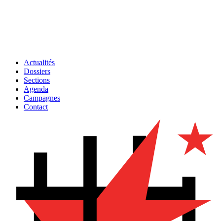
Actualités
Dossiers
Sections
Agenda
Campagnes
Contact