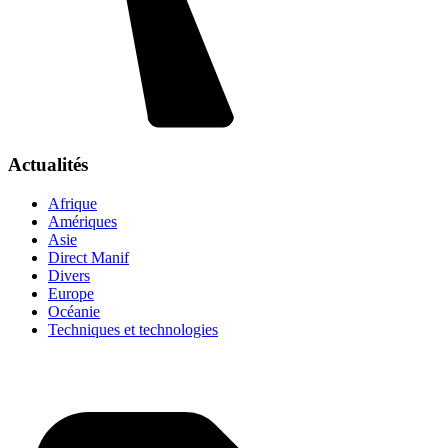
Actualités
Afrique
Amériques
Asie
Direct Manif
Divers
Europe
Océanie
Techniques et technologies