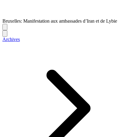
Bruxelles: Manifestation aux ambassades d’Iran et de Lybie
Archives