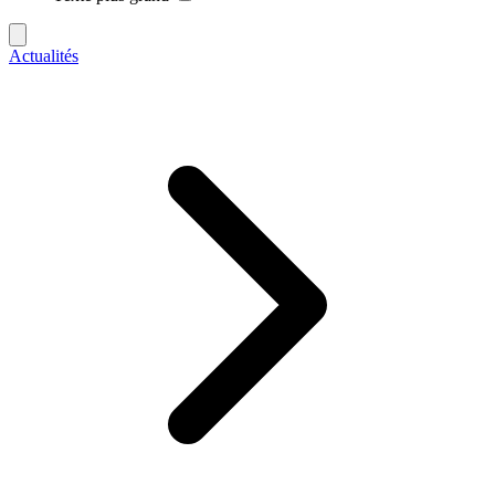
Actualités