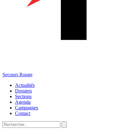
Secours Rouge
Actualités
Dossiers
Sections
Agenda
Campagnes
Contact