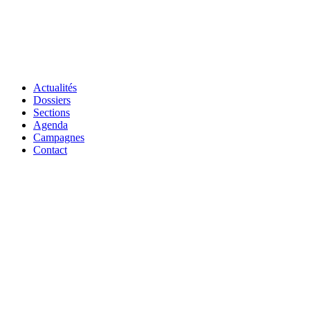
Actualités
Dossiers
Sections
Agenda
Campagnes
Contact