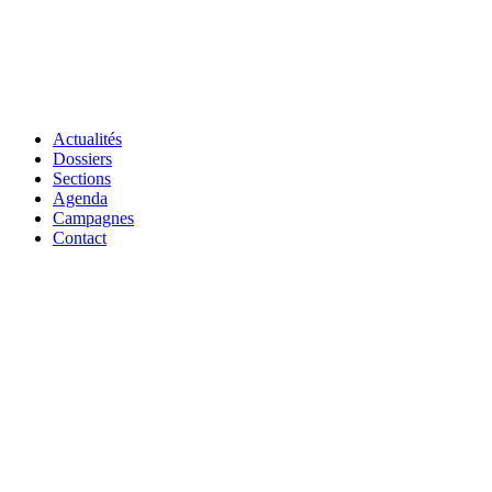
Actualités
Dossiers
Sections
Agenda
Campagnes
Contact