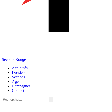
Secours Rouge
Actualités
Dossiers
Sections
Agenda
Campagnes
Contact