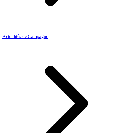
Actualités de Campagne