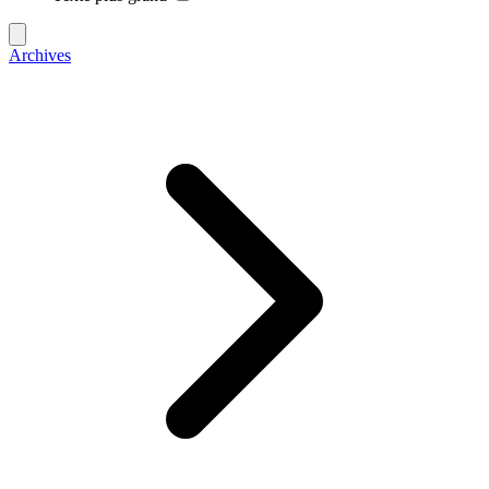
Archives