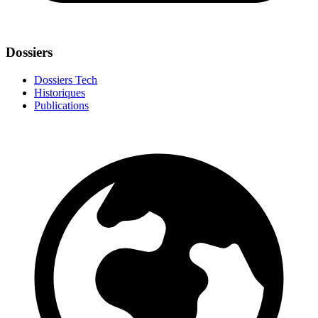
Dossiers
Dossiers Tech
Historiques
Publications