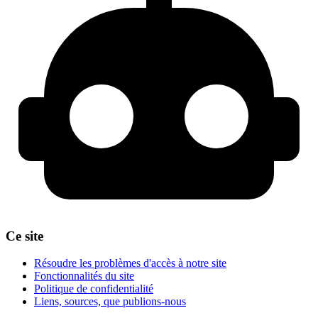
Ce site
Résoudre les problèmes d'accès à notre site
Fonctionnalités du site
Politique de confidentialité
Liens, sources, que publions-nous