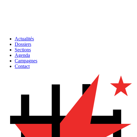
Actualités
Dossiers
Sections
Agenda
Campagnes
Contact