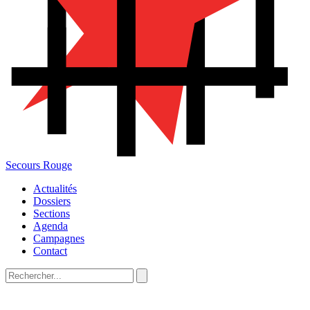
Secours Rouge
Actualités
Dossiers
Sections
Agenda
Campagnes
Contact