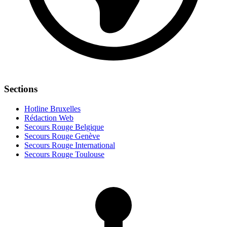
Sections
Hotline Bruxelles
Rédaction Web
Secours Rouge Belgique
Secours Rouge Genève
Secours Rouge International
Secours Rouge Toulouse