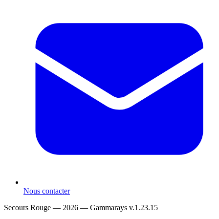
Nous contacter
Secours Rouge — 2026 —
Gammarays v.1.23.15