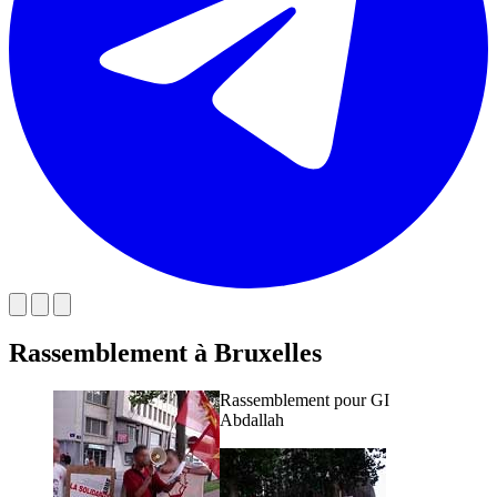
Rassemblement à Bruxelles
Rassemblement pour GI
Abdallah