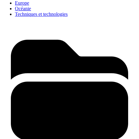
Europe
Océanie
Techniques et technologies