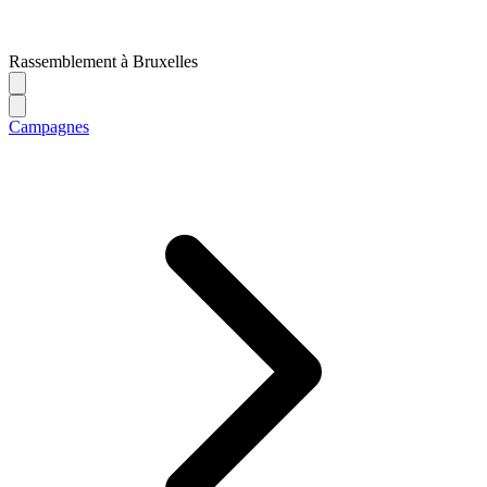
Rassemblement à Bruxelles
Campagnes