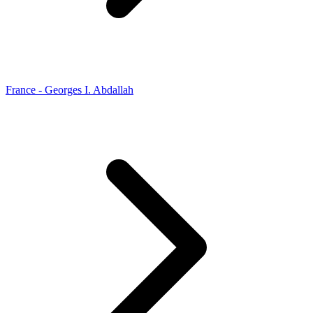
France - Georges I. Abdallah