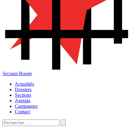
Secours Rouge
Actualités
Dossiers
Sections
Agenda
Campagnes
Contact