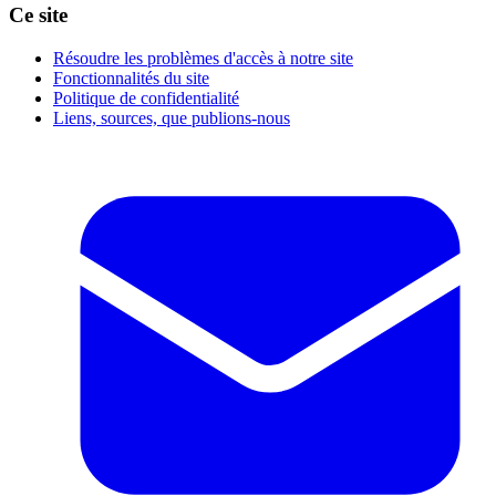
Ce site
Résoudre les problèmes d'accès à notre site
Fonctionnalités du site
Politique de confidentialité
Liens, sources, que publions-nous