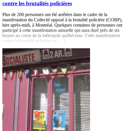
contre les brutalités policières
Plus de 200 personnes ont été arrêtées dans le cadre de la
manifestation du Collectif opposé à la brutalité policière (COBP),
hier après-midi, à Montréal. Quelques centaines de personnes ont
participé à cette manifestation annuelle qui aura duré près de six
heures au coeur de la métropole québécoise. Cette manifestation
contre la brutalité policière se […]