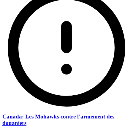
Canada: Les Mohawks contre l’armement des
douaniers