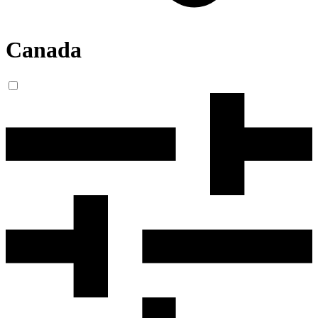
Canada