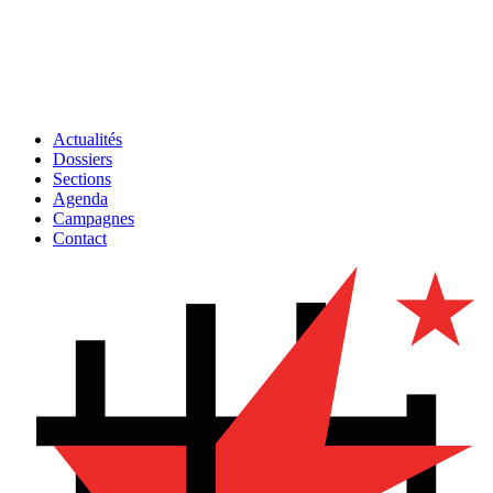
Actualités
Dossiers
Sections
Agenda
Campagnes
Contact