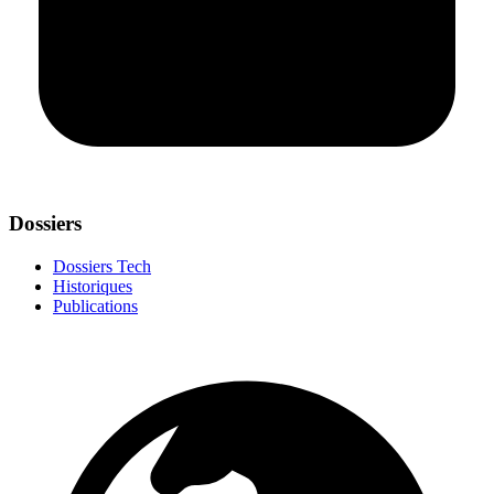
Dossiers
Dossiers Tech
Historiques
Publications