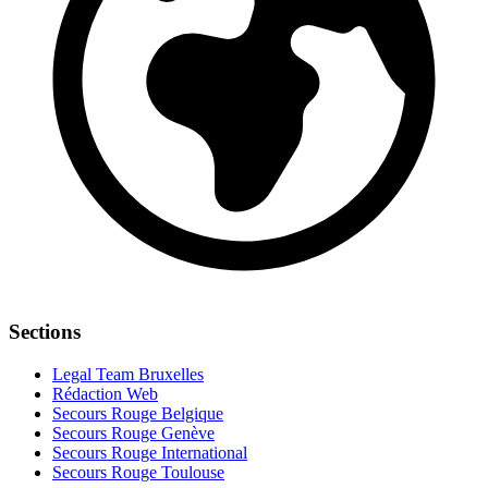
Sections
Legal Team Bruxelles
Rédaction Web
Secours Rouge Belgique
Secours Rouge Genève
Secours Rouge International
Secours Rouge Toulouse