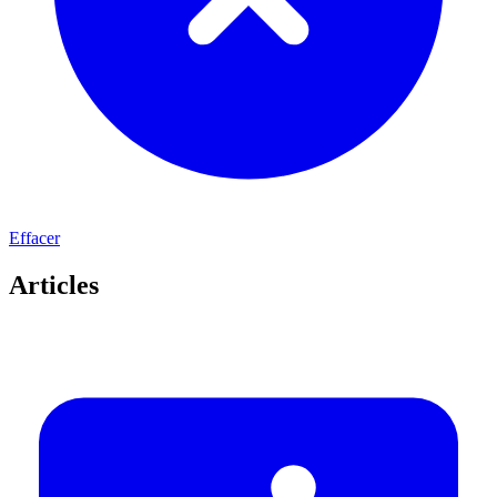
Effacer
Articles