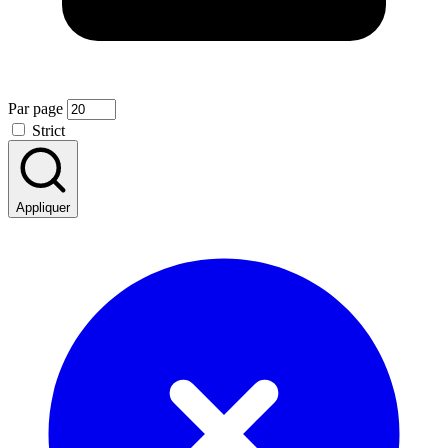
Par page
Strict
Appliquer