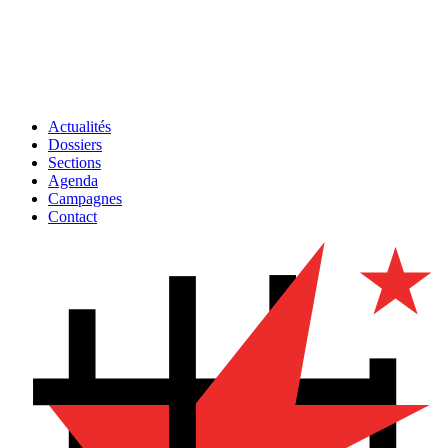
Actualités
Dossiers
Sections
Agenda
Campagnes
Contact