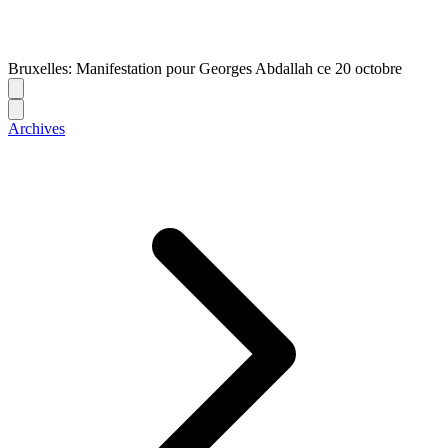
Bruxelles: Manifestation pour Georges Abdallah ce 20 octobre
Archives