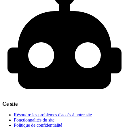
Ce site
Résoudre les problèmes d'accès à notre site
Fonctionnalités du site
Politique de confidentialité