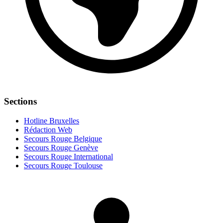
Sections
Hotline Bruxelles
Rédaction Web
Secours Rouge Belgique
Secours Rouge Genève
Secours Rouge International
Secours Rouge Toulouse