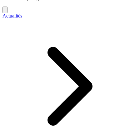
Actualités