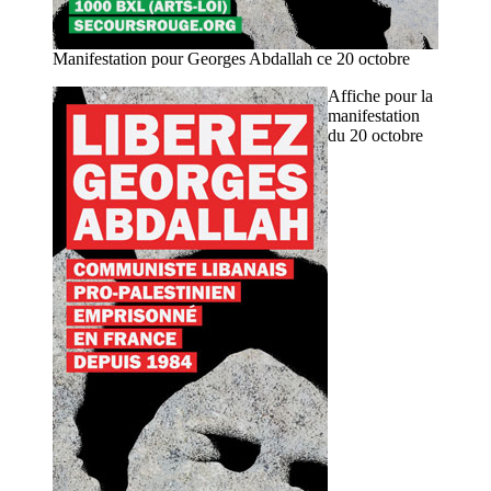
Manifestation pour Georges Abdallah ce 20 octobre
Affiche pour la
manifestation
du 20 octobre