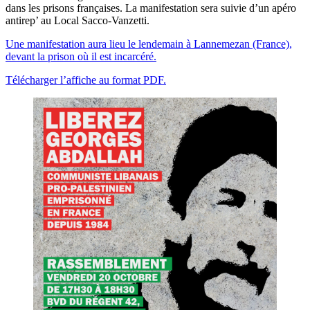
dans les prisons françaises. La manifestation sera suivie d’un apéro
antirep’ au Local Sacco-Vanzetti.
Une manifestation aura lieu le lendemain à Lannemezan (France),
devant la prison où il est incarcéré.
Télécharger l’affiche au format PDF.