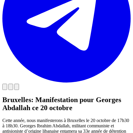
Bruxelles: Manifestation pour Georges
Abdallah ce 20 octobre
Cette année, nous manifesterons à Bruxelles le 20 octobre de 17h30
à 18h30. Georges Ibrahim Abdallah, militant communiste et
antisioniste d’origine libanaise entamera sa 33e année de détention