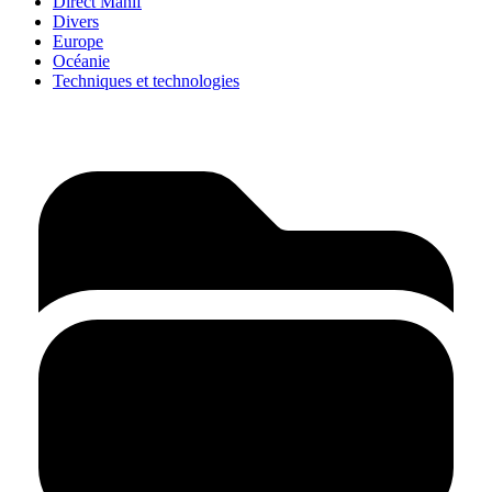
Direct Manif
Divers
Europe
Océanie
Techniques et technologies