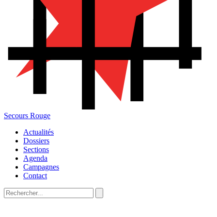
Secours Rouge
Actualités
Dossiers
Sections
Agenda
Campagnes
Contact