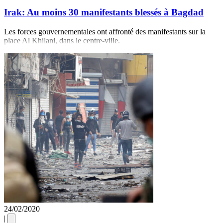
Irak: Au moins 30 manifestants blessés à Bagdad
Les forces gouvernementales ont affronté des manifestants sur la
place Al Khilani, dans le centre-ville.
24/02/2020
|