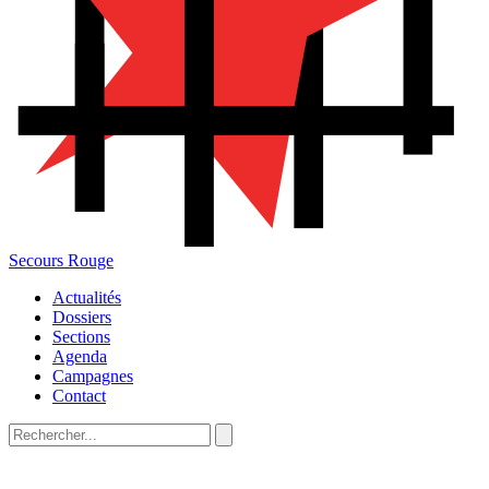
Secours Rouge
Actualités
Dossiers
Sections
Agenda
Campagnes
Contact