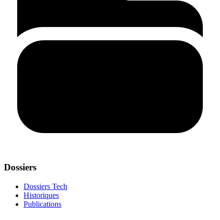
Dossiers
Dossiers Tech
Historiques
Publications