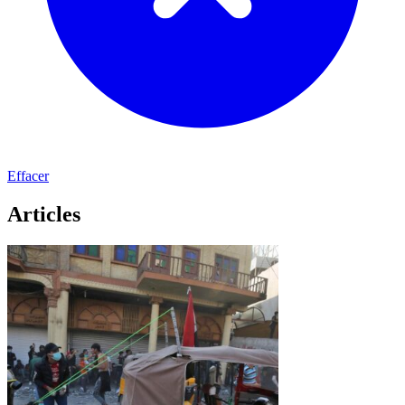
Effacer
Articles