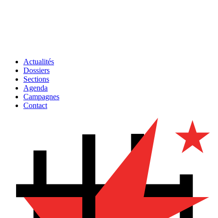
Actualités
Dossiers
Sections
Agenda
Campagnes
Contact