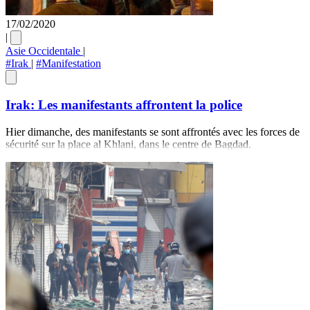
17/02/2020
|
Asie Occidentale
|
#Irak
|
#Manifestation
Irak: Les manifestants affrontent la police
Hier dimanche, des manifestants se sont affrontés avec les forces de
sécurité sur la place al Khlani, dans le centre de Bagdad.