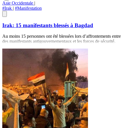
Asie Occidentale
|
#Irak
|
#Manifestation
Irak: 15 manifestants blessés à Bagdad
Au moins 15 personnes ont été blessées lors d’affrontements entre
des manifestants antigouvernementaux et les forces de sécurité.