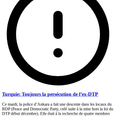
Turquie: Toujours la persécution de l’ex-DTP
Ce mardi, la police d’Ankara a fait une descente dans les locaux du
BDP (Peace and Democratic Party, créé suite à la mise hors la loi du
DTP début décembre). Elle était à la recherche de quatre membres