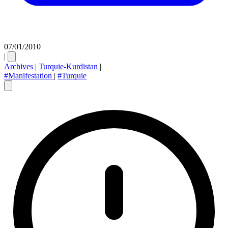
07/01/2010
|
Archives
|
Turquie-Kurdistan
|
#Manifestation
|
#Turquie