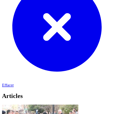
Effacer
Articles