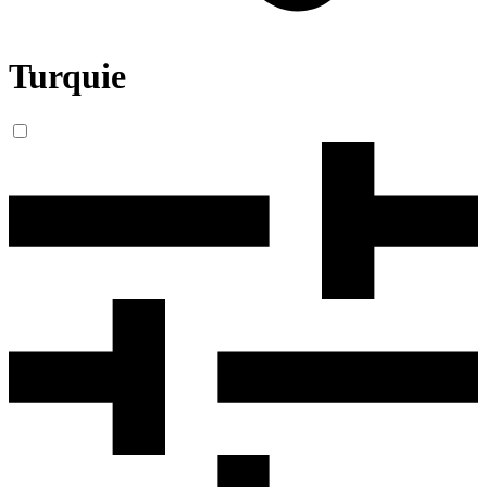
Turquie