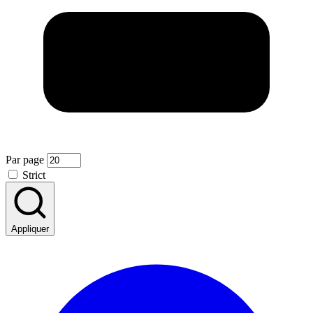
Par page
Strict
Appliquer