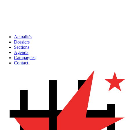
Actualités
Dossiers
Sections
Agenda
Campagnes
Contact