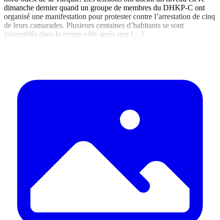
dimanche dernier quand un groupe de membres du DHKP-C ont
organisé une manifestation pour protester contre l’arrestation de cinq
de leurs camarades. Plusieurs centaines d’habitants se sont
rassemblés dans le centre-ville après que […]