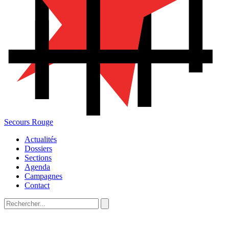
Secours Rouge
Actualités
Dossiers
Sections
Agenda
Campagnes
Contact