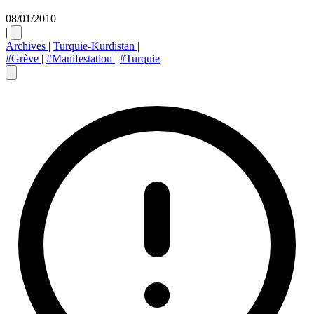
08/01/2010
|
Archives
|
Turquie-Kurdistan
|
#Grève
|
#Manifestation
|
#Turquie