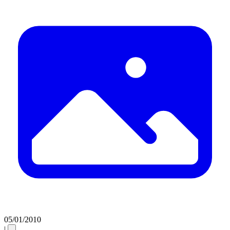
05/01/2010
|