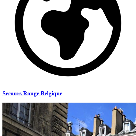
Secours Rouge Belgique