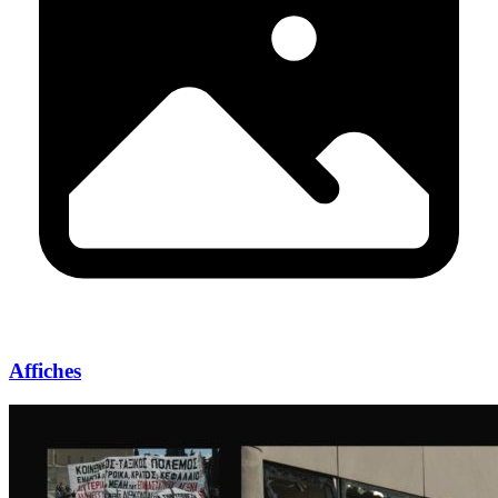
Affiches