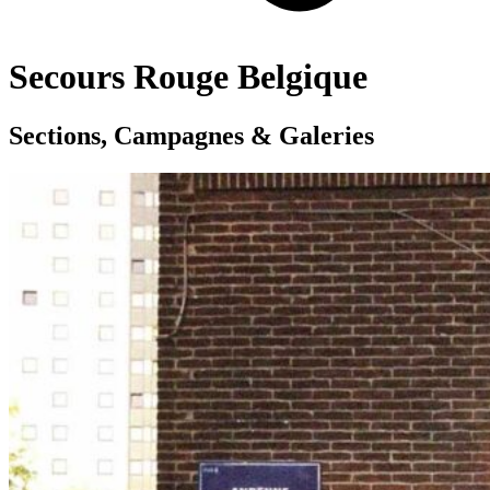
Secours Rouge Belgique
Sections, Campagnes & Galeries