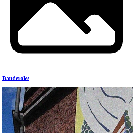
Banderoles