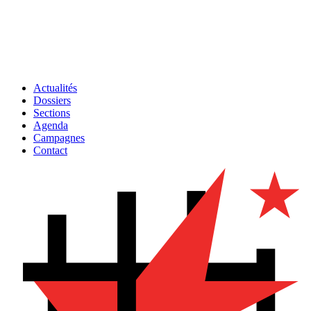
Actualités
Dossiers
Sections
Agenda
Campagnes
Contact