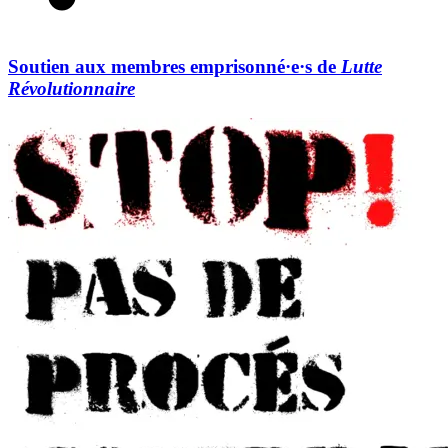
Soutien aux membres emprisonné·e·s de
Lutte
Révolutionnaire