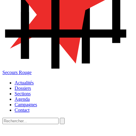
Secours Rouge
Actualités
Dossiers
Sections
Agenda
Campagnes
Contact