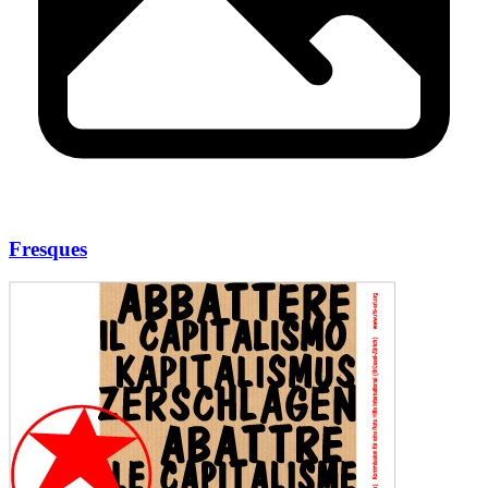
Fresques