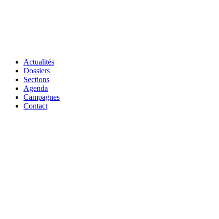
Actualités
Dossiers
Sections
Agenda
Campagnes
Contact