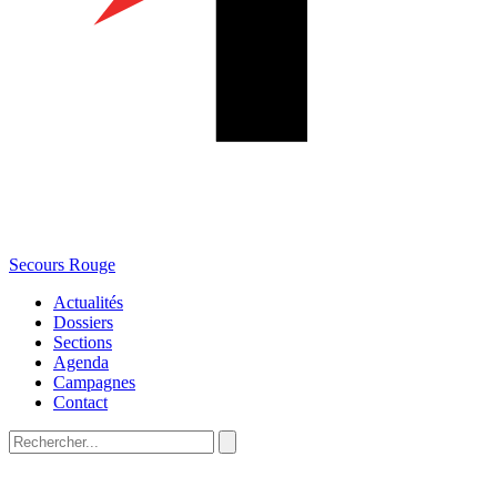
Secours Rouge
Actualités
Dossiers
Sections
Agenda
Campagnes
Contact