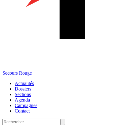
Secours Rouge
Actualités
Dossiers
Sections
Agenda
Campagnes
Contact