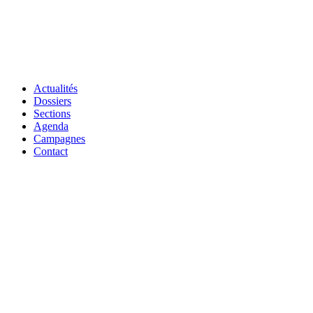
Actualités
Dossiers
Sections
Agenda
Campagnes
Contact