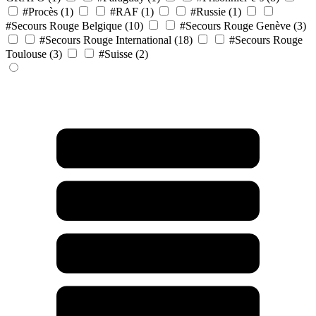
#Procès
(1)
#RAF
(1)
#Russie
(1)
#Secours Rouge Belgique
(10)
#Secours Rouge Genève
(3)
#Secours Rouge International
(18)
#Secours Rouge
Toulouse
(3)
#Suisse
(2)