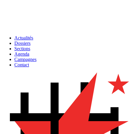
Actualités
Dossiers
Sections
Agenda
Campagnes
Contact