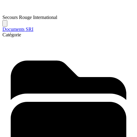
Secours Rouge International
Documents SRI
Catégorie