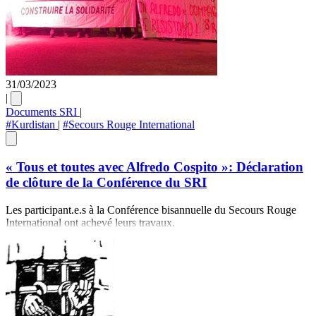
31/03/2023
|
Documents SRI
|
#Kurdistan
|
#Secours Rouge International
« Tous et toutes avec Alfredo Cospito »: Déclaration
de clôture de la Conférence du SRI
Les participant.e.s à la Conférence bisannuelle du Secours Rouge
International ont achevé leurs travaux.