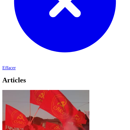
Effacer
Articles