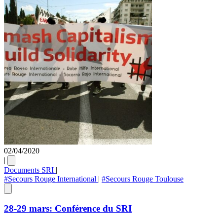
02/04/2020
|
Documents SRI
|
#Secours Rouge International
|
#Secours Rouge Toulouse
28-29 mars: Conférence du SRI