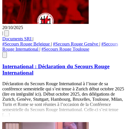
20/10/2025
|
Documents SRI
|
#Secours Rouge Belgique
|
#Secours Rouge Genève
|
#Secours
Rouge International
|
#Secours Rouge Toulouse
International : Déclaration du Secours Rouge
International
Déclaration du Secours Rouge International à l’issue de sa
conférence semestrielle qui s’est tenue à Zurich début octobre 2025
(lire en intégralité ici). Début octobre 2025, des délégations de
Zurich, Genève, Stuttgart, Hambourg, Bruxelles, Toulouse, Milan,
Turin et Rome se sont réunies à l’occasion de la Conférence
semestrielle du Secours Rouge International. Celle-ci s’est tenue
[…]