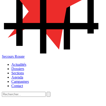
Secours Rouge
Actualités
Dossiers
Sections
Agenda
Campagnes
Contact