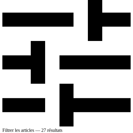
Filtrer les articles
— 27 résultats