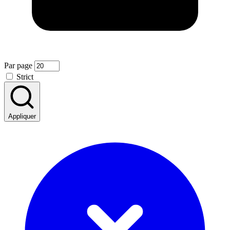
Par page
Strict
Appliquer