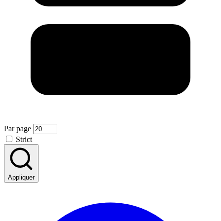
Par page
Strict
Appliquer