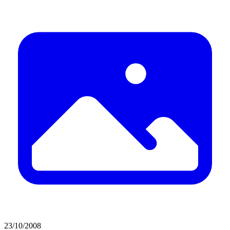
23/10/2008