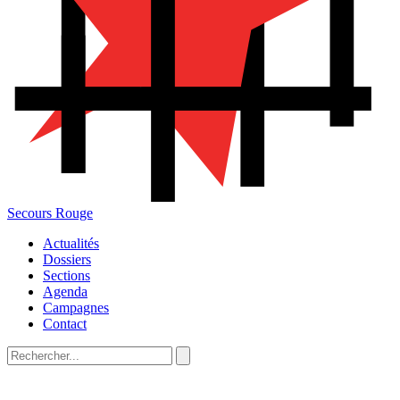
Secours Rouge
Actualités
Dossiers
Sections
Agenda
Campagnes
Contact