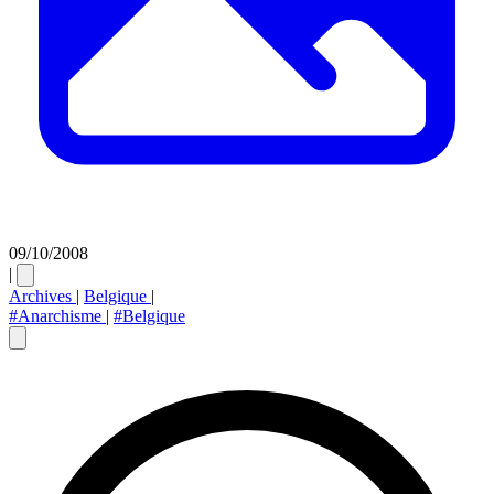
09/10/2008
|
Archives
|
Belgique
|
#Anarchisme
|
#Belgique