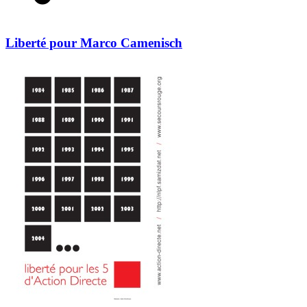
Liberté pour Marco Camenisch