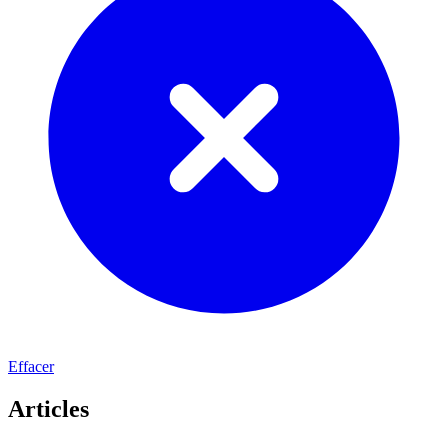
Effacer
Articles