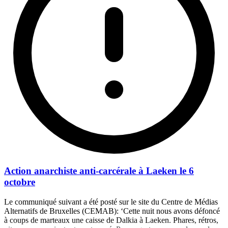
Action anarchiste anti-carcérale à Laeken le 6
octobre
Le communiqué suivant a été posté sur le site du Centre de Médias
Alternatifs de Bruxelles (CEMAB): ‘Cette nuit nous avons défoncé
à coups de marteaux une caisse de Dalkia à Laeken. Phares, rétros,