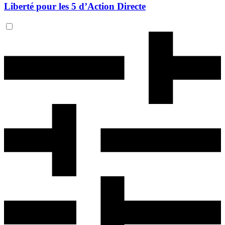
Liberté pour les 5 d’Action Directe