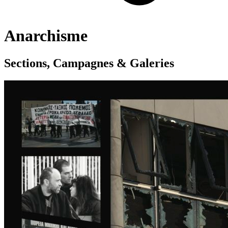
Anarchisme
Sections, Campagnes & Galeries