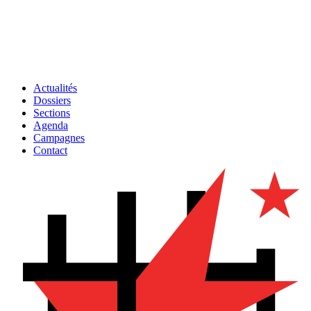
Actualités
Dossiers
Sections
Agenda
Campagnes
Contact