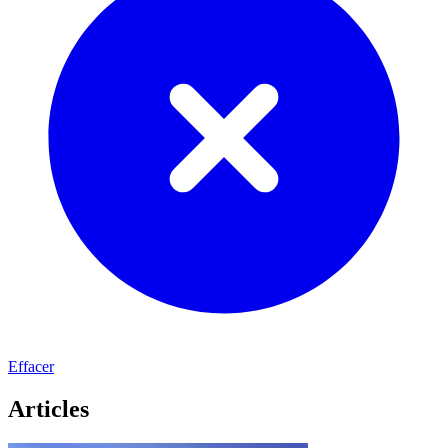
Effacer
Articles