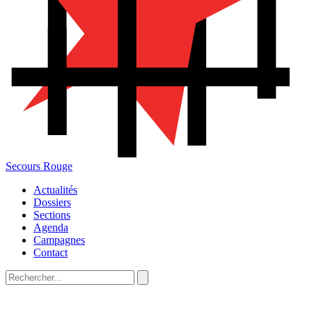
Secours Rouge
Actualités
Dossiers
Sections
Agenda
Campagnes
Contact