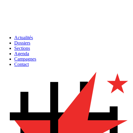
Actualités
Dossiers
Sections
Agenda
Campagnes
Contact