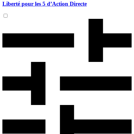
Liberté pour les 5 d’Action Directe