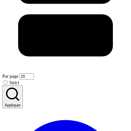
Par page
Strict
Appliquer