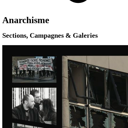
Anarchisme
Sections, Campagnes & Galeries