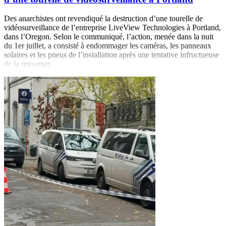
Des anarchistes ont revendiqué la destruction d’une tourelle de
vidéosurveillance de l’entreprise LiveView Technologies à Portland,
dans l’Oregon. Selon le communiqué, l’action, menée dans la nuit
du 1er juillet, a consisté à endommager les caméras, les panneaux
solaires et les pneus de l’installation après une tentative infructueuse
de la renverser.