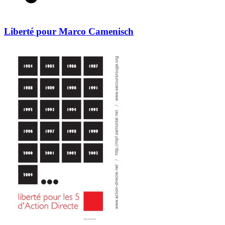
Liberté pour Marco Camenisch