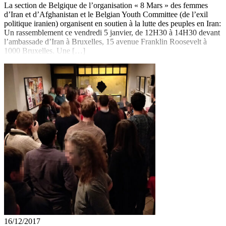
La section de Belgique de l’organisation « 8 Mars » des femmes
d’Iran et d’Afghanistan et le Belgian Youth Committee (de l’exil
politique iranien) organisent en soutien à la lutte des peuples en Iran:
Un rassemblement ce vendredi 5 janvier, de 12H30 à 14H30 devant
l’ambassade d’Iran à Bruxelles, 15 avenue Franklin Roosevelt à
1000 Bruxelles. Une […]
16/12/2017