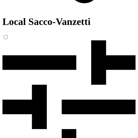
Local Sacco-Vanzetti