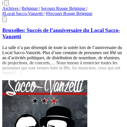
|
Archives
|
Belgique
|
Secours Rouge Belgique
|
#Local Sacco-Vanzetti
|
#Secours Rouge Belgique
Bruxelles: Succès de l’anniversaire du Local Sacco-
Vanzetti
La salle n’a pas désempli de toute la soirée lors de l’anniversaire du
Local Sacco-Vanzetti. Plus d’une centaine de personnes ont fêté un
an d’activités politiques, de distribution de nourriture, de réunions,
de projections, de concerts,… Nous tenons à remercier toutes les
personnes qui sont venues faire la fête, les musiciens, ceux qui ont
donné […]