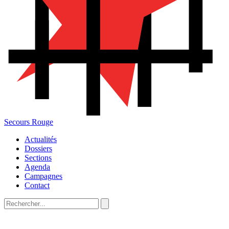
Secours Rouge
Actualités
Dossiers
Sections
Agenda
Campagnes
Contact