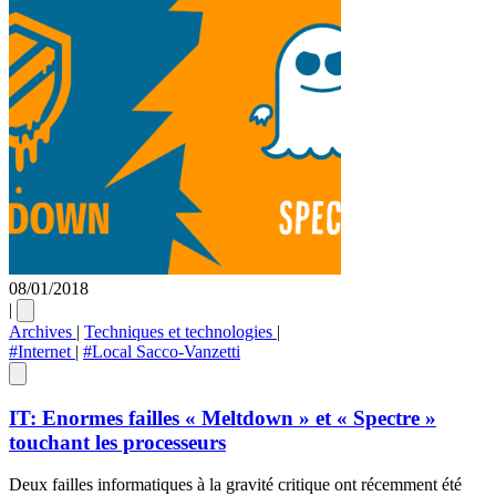
08/01/2018
|
Archives
|
Techniques et technologies
|
#Internet
|
#Local Sacco-Vanzetti
IT: Enormes failles « Meltdown » et « Spectre »
touchant les processeurs
Deux failles informatiques à la gravité critique ont récemment été