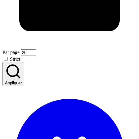
Par page
Strict
Appliquer