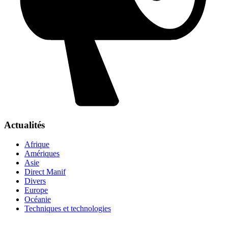
Actualités
Afrique
Amériques
Asie
Direct Manif
Divers
Europe
Océanie
Techniques et technologies