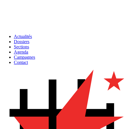
Actualités
Dossiers
Sections
Agenda
Campagnes
Contact