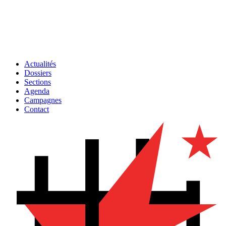
Actualités
Dossiers
Sections
Agenda
Campagnes
Contact