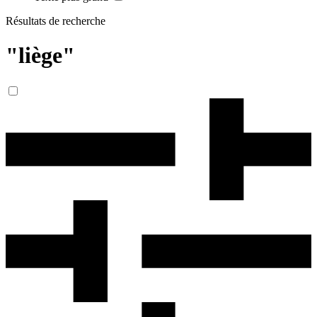
Résultats de recherche
"liège"