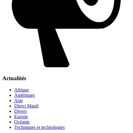
Actualités
Afrique
Amériques
Asie
Direct Manif
Divers
Europe
Océanie
Techniques et technologies