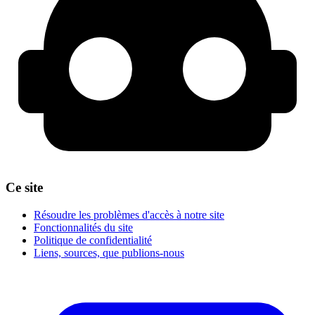
Ce site
Résoudre les problèmes d'accès à notre site
Fonctionnalités du site
Politique de confidentialité
Liens, sources, que publions-nous