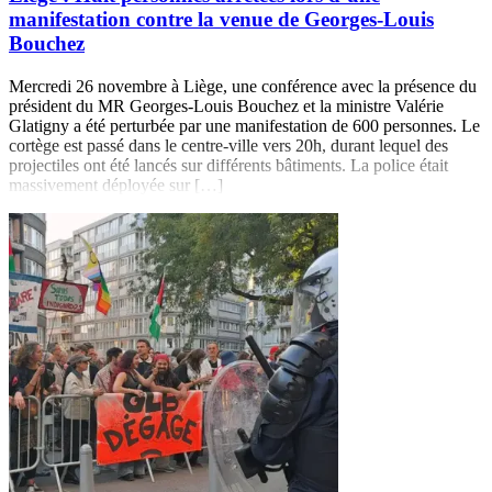
manifestation contre la venue de Georges-Louis
Bouchez
Mercredi 26 novembre à Liège, une conférence avec la présence du
président du MR Georges-Louis Bouchez et la ministre Valérie
Glatigny a été perturbée par une manifestation de 600 personnes. Le
cortège est passé dans le centre-ville vers 20h, durant lequel des
projectiles ont été lancés sur différents bâtiments. La police était
massivement déployée sur […]