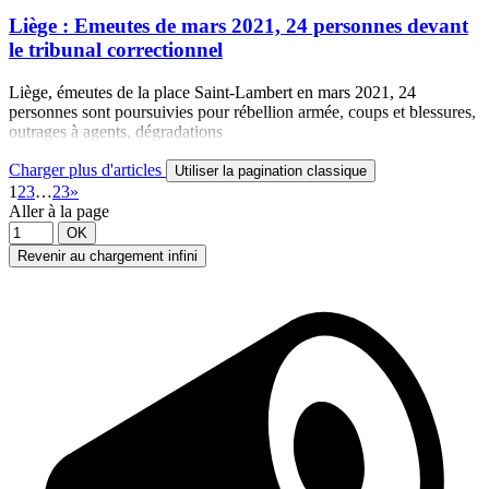
Liège : Emeutes de mars 2021, 24 personnes devant
le tribunal correctionnel
Liège, émeutes de la place Saint-Lambert en mars 2021, 24
personnes sont poursuivies pour rébellion armée, coups et blessures,
outrages à agents, dégradations
Charger plus d'articles
Utiliser la pagination classique
1
2
3
…
23
»
Aller à la page
OK
Revenir au chargement infini