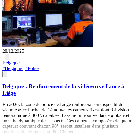
28/12/2025
|
Belgique
|
#Belgique
|
#Police
Belgique : Renforcement de la vidéosurveillance à
Liège
En 2026, la zone de police de Liège renforcera son dispositif de
sécurité avec l’achat de 14 nouvelles caméras fixes, dont 8 à vision
panoramique à 360°, capables d’assurer une surveillance globale et
un suivi dynamique des suspects. Ces caméras, composées de quatre
capteurs couvrant chacun 90°, seront installées dans plusieurs
quartiers stratégiques (Jupille, Chênée, […]