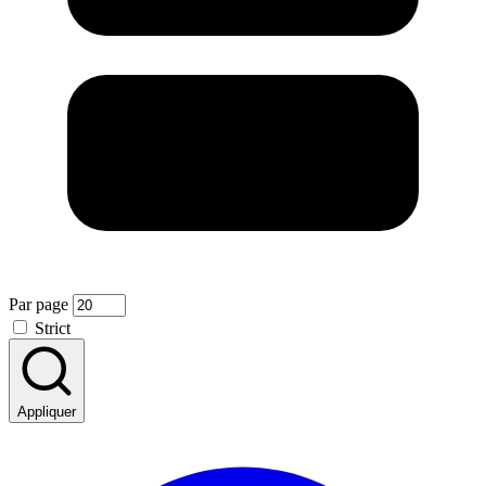
Par page
Strict
Appliquer