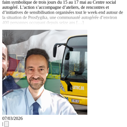
faim symbolique de trois jours du 15 au 17 mai au Centre social
autogéré. L’action s’accompagne d’ateliers, de rencontres et
d’initiatives de sensibilisation organisées tout le week-end autour de
la situation de Prosfygika, une communauté autogérée d’environ
400 personnes occupant depuis seize ans […]
07/03/2026
|