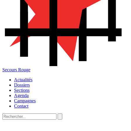
Secours Rouge
Actualités
Dossiers
Sections
Agenda
Campagnes
Contact