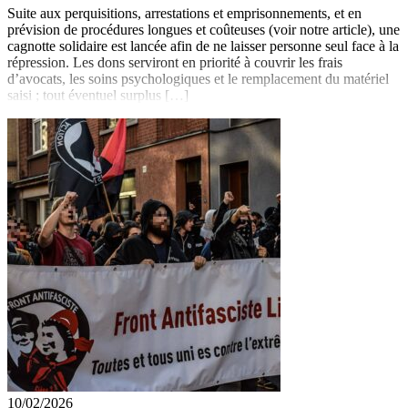
Suite aux perquisitions, arrestations et emprisonnements, et en
prévision de procédures longues et coûteuses (voir notre article), une
cagnotte solidaire est lancée afin de ne laisser personne seul face à la
répression. Les dons serviront en priorité à couvrir les frais
d’avocats, les soins psychologiques et le remplacement du matériel
saisi ; tout éventuel surplus […]
10/02/2026