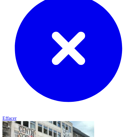
Effacer