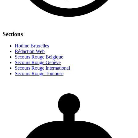
Sections
Hotline Bruxelles
Rédaction Web
Secours Rouge Belgique
Secours Rouge Genève
Secours Rouge International
Secours Rouge Toulouse