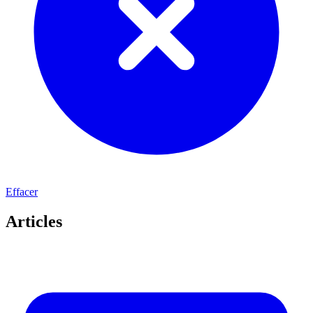
Effacer
Articles