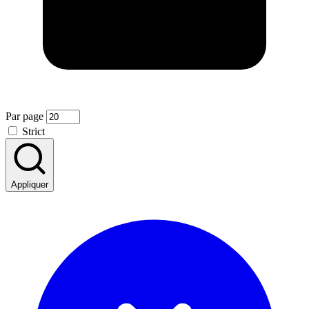
Par page
Strict
Appliquer