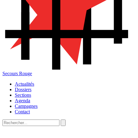
Secours Rouge
Actualités
Dossiers
Sections
Agenda
Campagnes
Contact