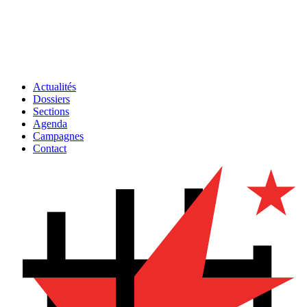
Actualités
Dossiers
Sections
Agenda
Campagnes
Contact