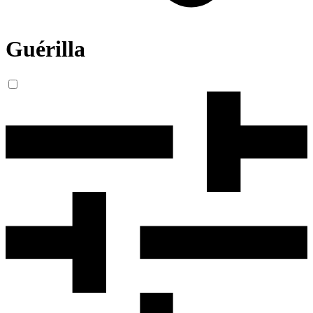
Guérilla