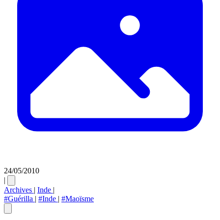
24/05/2010
|
Archives
|
Inde
|
#Guérilla
|
#Inde
|
#Maoïsme