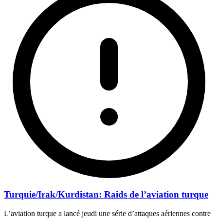
Turquie/Irak/Kurdistan: Raids de l’aviation turque
L’aviation turque a lancé jeudi une série d’attaques aériennes contre