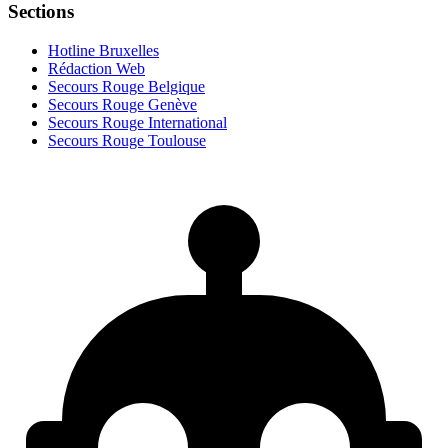
Sections
Hotline Bruxelles
Rédaction Web
Secours Rouge Belgique
Secours Rouge Genève
Secours Rouge International
Secours Rouge Toulouse