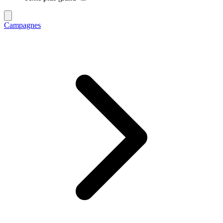
Campagnes