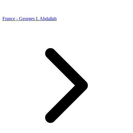
France - Georges I. Abdallah