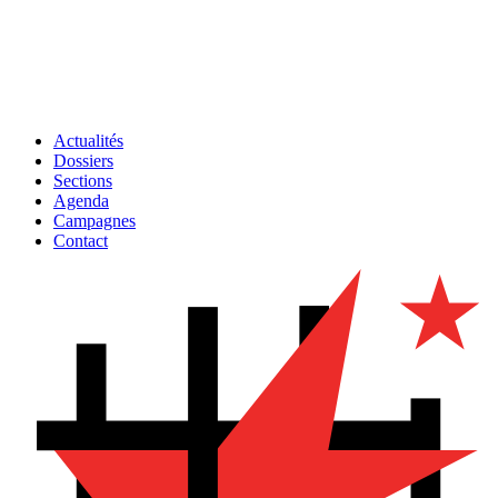
Actualités
Dossiers
Sections
Agenda
Campagnes
Contact