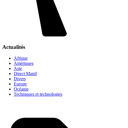
Actualités
Afrique
Amériques
Asie
Direct Manif
Divers
Europe
Océanie
Techniques et technologies