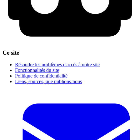
Ce site
Résoudre les problèmes d'accès à notre site
Fonctionnalités du site
Politique de confidentialité
Liens, sources, que publions-nous