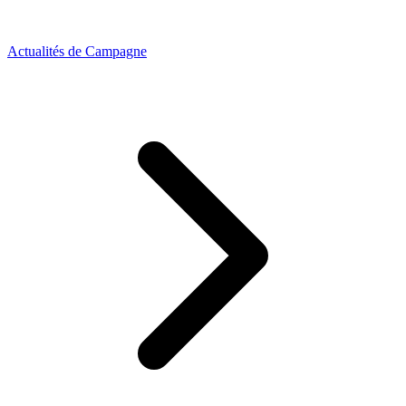
Actualités de Campagne