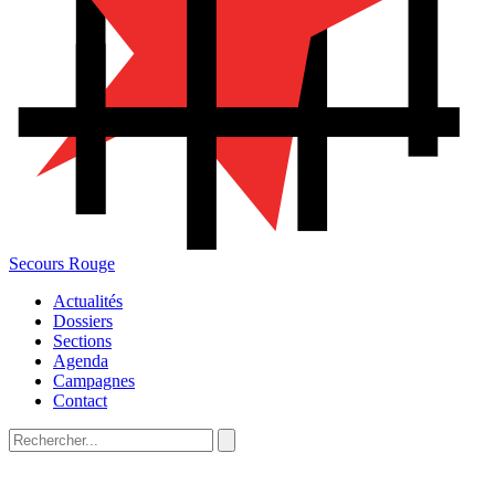
Secours Rouge
Actualités
Dossiers
Sections
Agenda
Campagnes
Contact