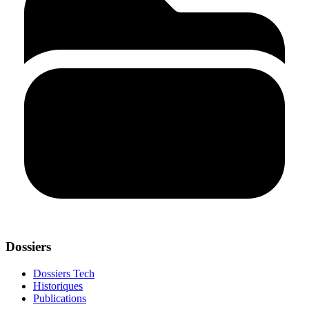
Dossiers
Dossiers Tech
Historiques
Publications