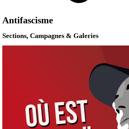
Antifascisme
Sections, Campagnes & Galeries