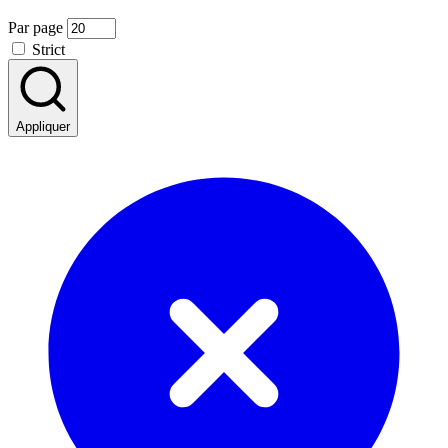
Par page
Strict
Appliquer