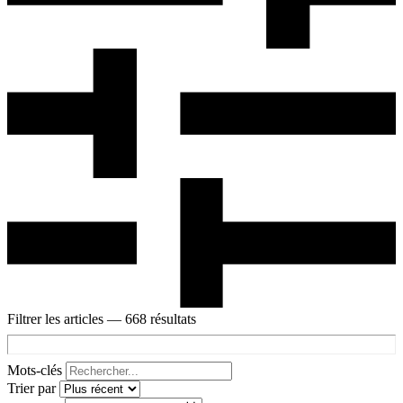
Filtrer les articles
— 668 résultats
Mots-clés
Trier par