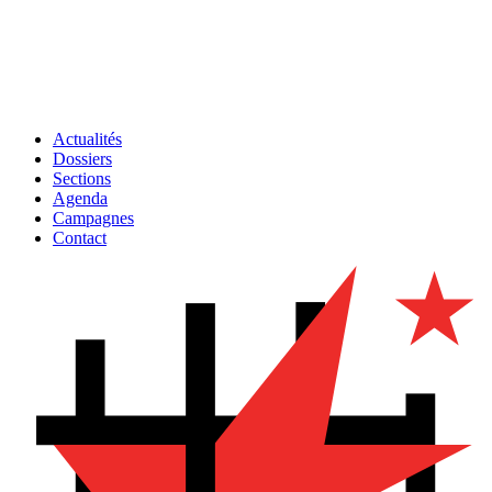
Actualités
Dossiers
Sections
Agenda
Campagnes
Contact