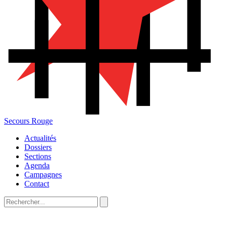
Secours Rouge
Actualités
Dossiers
Sections
Agenda
Campagnes
Contact