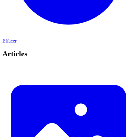
Effacer
Articles