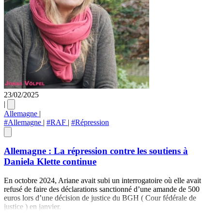
23/02/2025
|
Allemagne
|
#Allemagne
|
#RAF
|
#Répression
Allemagne : La répression contre les soutiens à
Daniela Klette continue
En octobre 2024, Ariane avait subi un interrogatoire où elle avait
refusé de faire des déclarations sanctionné d’une amande de 500
euros lors d’une décision de justice du BGH ( Cour fédérale de
justice ) en janvier.