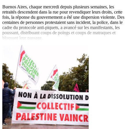
Buenos Aires, chaque mercredi depuis plusieurs semaines, les
retraités descendent dans la rue pour revendiquer leurs droits, cette
fois, la réponse du gouvernement a été une dispersion violente. Des
centaines de personnes protestaient sans incident, la police, dans le
cadre du protocole anti-piquets, a avancé sur les manifestants, les
poussant, distribuant coups de poings et coups de matraques et
bloquant leur passage.