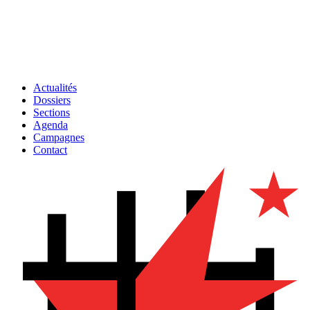
Actualités
Dossiers
Sections
Agenda
Campagnes
Contact