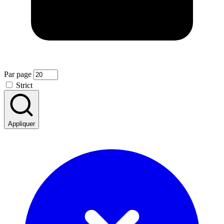
Par page
Strict
Appliquer