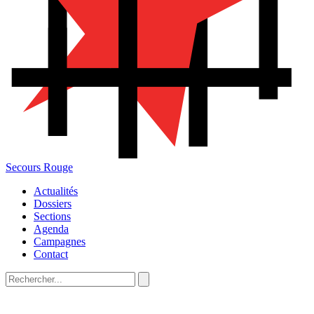
Secours Rouge
Actualités
Dossiers
Sections
Agenda
Campagnes
Contact