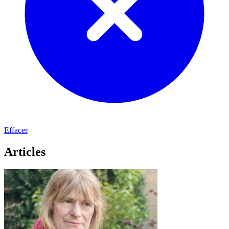
Effacer
Articles