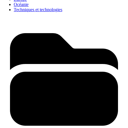
Océanie
Techniques et technologies