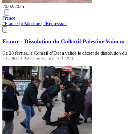
20/02/2025
|
France
|
#France
|
#Palestine
|
#Répression
France : Dissolution du Collectif Palestine Vaincra
Ce 20 février, le Conseil d’État a validé le décret de dissolution du
« Collectif Palestine Vaincra » (CPV).