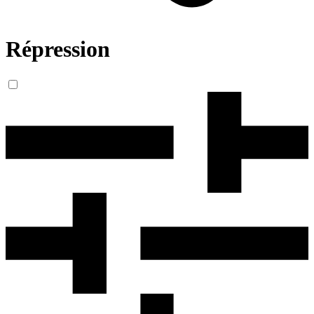
Répression