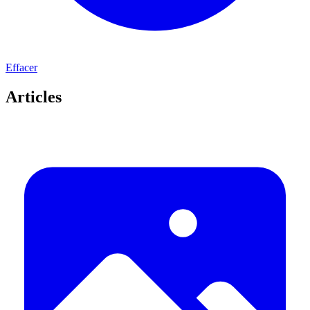
Effacer
Articles