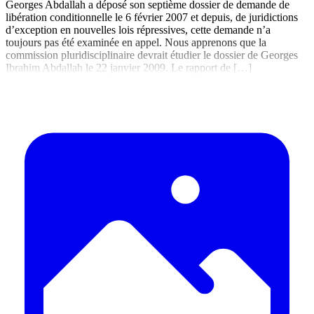
Georges Abdallah a déposé son septième dossier de demande de
libération conditionnelle le 6 février 2007 et depuis, de juridictions
d’exception en nouvelles lois répressives, cette demande n’a
toujours pas été examinée en appel. Nous apprenons que la
commission pluridisciplinaire devrait étudier le dossier de Georges
Ibrahim Abdallah le 22 janvier 2009. Le rapport de […]