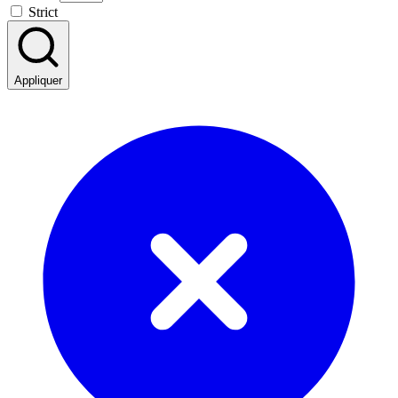
Strict
Appliquer