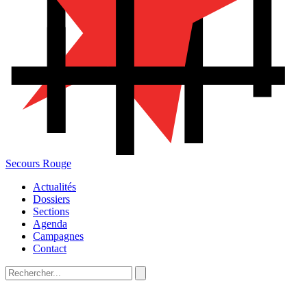
Secours Rouge
Actualités
Dossiers
Sections
Agenda
Campagnes
Contact