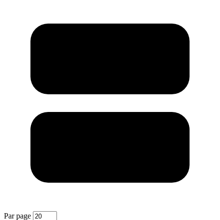
Par page