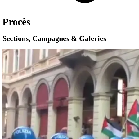
Procès
Sections, Campagnes & Galeries