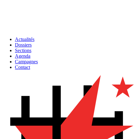
Actualités
Dossiers
Sections
Agenda
Campagnes
Contact