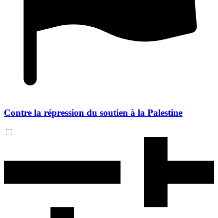
Contre la répression du soutien à la Palestine